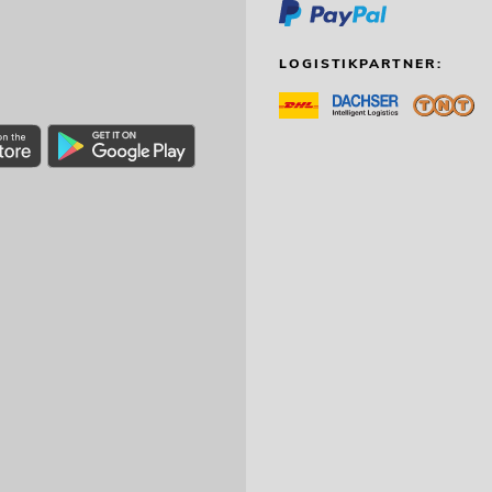
LOGISTIKPARTNER: