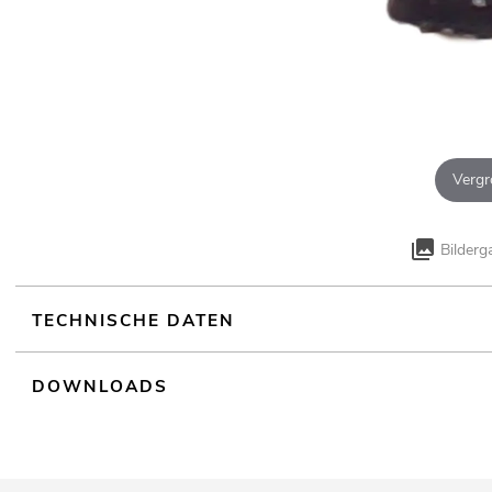
Vergr
Bilderg
TECHNISCHE DATEN
DOWNLOADS