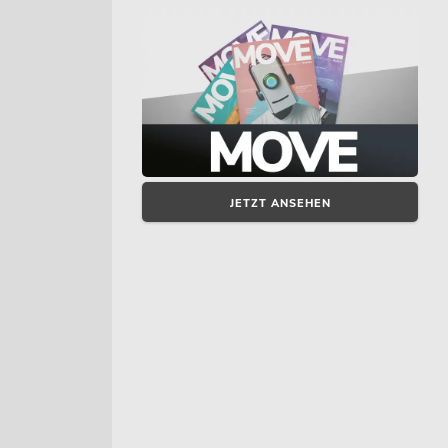
JETZT ANSEHEN