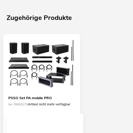
Zugehörige Produkte
PSSO Set PA mobile PRO
Artikel nicht mehr verfügbar
No. 09000279