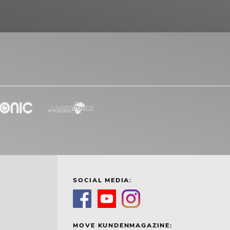
SOCIAL MEDIA:
MOVE KUNDENMAGAZINE: