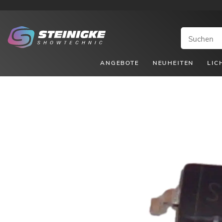
ANGEBOTE
NEUHEITEN
LIC