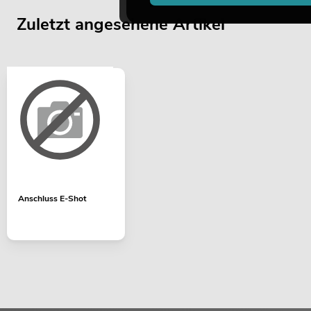
Zuletzt angesehene Artikel
Anschluss E-Shot