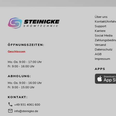
Über uns
Kontakt/Anfahr
Support
Karriere
Social Media
Zahlungsbedi
Versand
ÖFFNUNGSZEITEN:
Datenschutz
Geschlossen
AGB
Impressum
Mo.-Do. 9:00 - 17:00 Uhr
Fr. 9:00 - 16:00 Uhr
APPS
ABHOLUNG:
Mo.-Do. 9:00 - 16:00 Uhr
Fr. 9:00 - 15:00 Uhr
KONTAKT:
+49 931 4061 600
info@steinigke.de