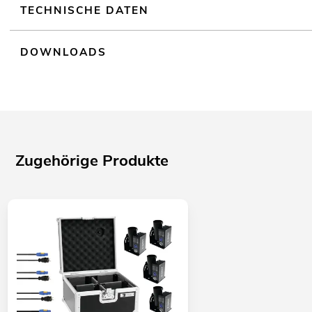
TECHNISCHE DATEN
DOWNLOADS
Zugehörige Produkte