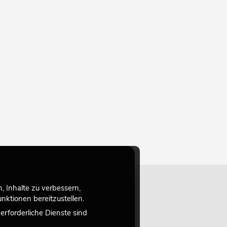
 Inhalte zu verbessern,
ktionen bereitzustellen.
rforderliche Dienste sind