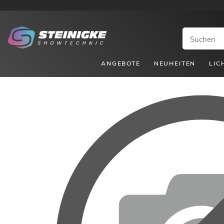
ANGEBOTE
NEUHEITEN
LIC