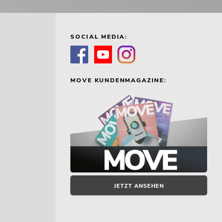
SOCIAL MEDIA:
MOVE KUNDENMAGAZINE:
JETZT ANSEHEN