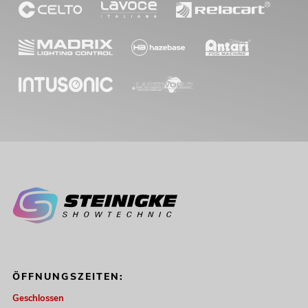
ÖFFNUNGSZEITEN:
Geschlossen