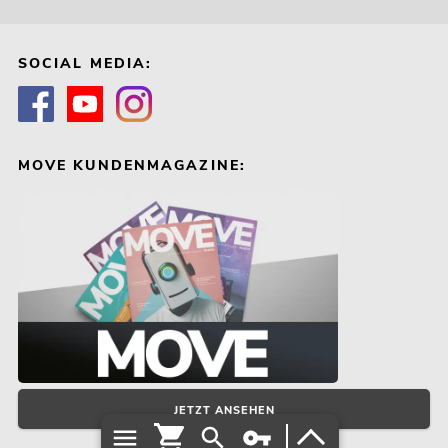
SOCIAL MEDIA:
MOVE KUNDENMAGAZINE:
JETZT ANSEHEN