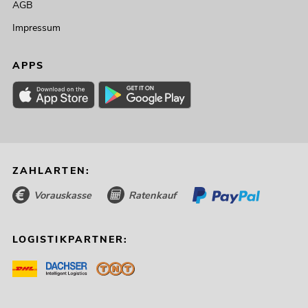
AGB
Impressum
APPS
ZAHLARTEN:
Vorauskasse
Ratenkauf
LOGISTIKPARTNER: