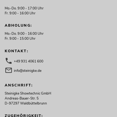
Mo.-Do. 9:00 - 17:00 Uhr
Fr. 9:00 - 16:00 Uhr
ABHOLUNG:
Mo.-Do. 9:00 - 16:00 Uhr
Fr. 9:00 - 15:00 Uhr
KONTAKT:
+49 931 4061 600
info@steinigke.de
ANSCHRIFT:
Steinigke Showtechnic GmbH
Andreas-Bauer-Str. 5
D-97297 Waldbüttelbrunn
ZUGEHÖRIGKEIT: