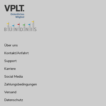
Über uns
Kontakt/Anfahrt
Support
Karriere
Social Media
Zahlungsbedingungen
Versand
Datenschutz