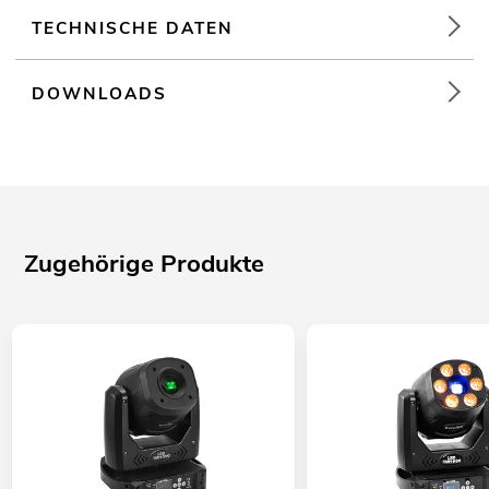
TECHNISCHE DATEN
DOWNLOADS
Zugehörige Produkte