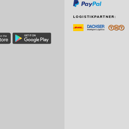
LOGISTIKPARTNER: