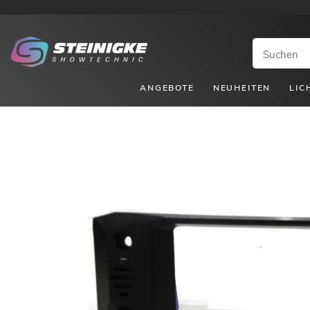
ANGEBOTE
NEUHEITEN
LIC