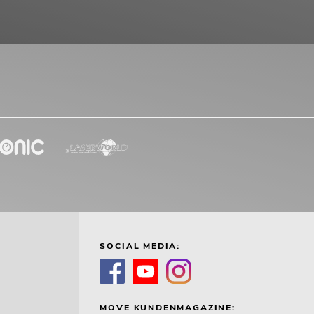
SOCIAL MEDIA:
MOVE KUNDENMAGAZINE: