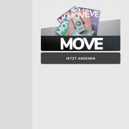
JETZT ANSEHEN