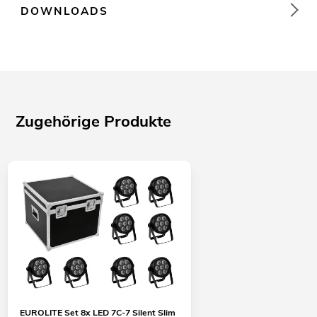
DOWNLOADS
Zugehörige Produkte
EUROLITE Set 8x LED 7C-7 Silent Slim