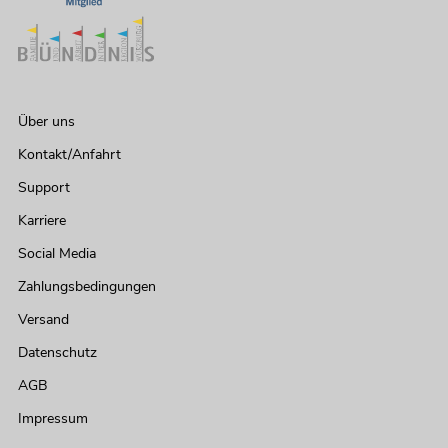
Über uns
Kontakt/Anfahrt
Support
Karriere
Social Media
Zahlungsbedingungen
Versand
Datenschutz
AGB
Impressum