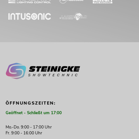
ÖFFNUNGSZEITEN:
Geöffnet - Schließt um 17:00
Mo.-Do. 9:00 - 17:00 Uhr
Fr. 9:00 - 16:00 Uhr