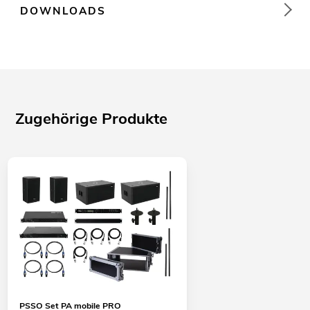
DOWNLOADS
Zugehörige Produkte
PSSO Set PA mobile PRO