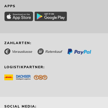
APPS
ZAHLARTEN:
Vorauskasse
Ratenkauf
LOGISTIKPARTNER:
SOCIAL MEDIA: