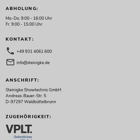
ABHOLUNG:
Mo.-Do. 9:00 - 16:00 Uhr
Fr. 9:00 - 15:00 Uhr
KONTAKT:
+49 931 4061 600
info@steinigke.de
ANSCHRIFT:
Steinigke Showtechnic GmbH
Andreas-Bauer-Str. 5
D-97297 Waldbüttelbrunn
ZUGEHÖRIGKEIT: