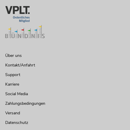
Über uns
Kontakt/Anfahrt
Support
Karriere
Social Media
Zahlungsbedingungen
Versand
Datenschutz