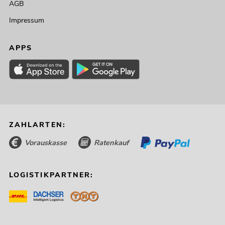
AGB
Impressum
APPS
ZAHLARTEN:
Vorauskasse
Ratenkauf
LOGISTIKPARTNER: