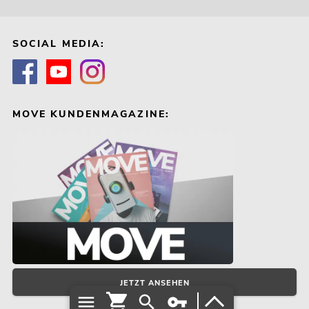
SOCIAL MEDIA:
MOVE KUNDENMAGAZINE:
JETZT ANSEHEN