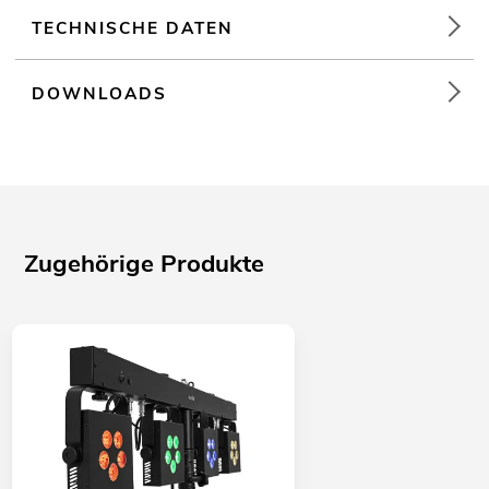
TECHNISCHE DATEN
DOWNLOADS
Zugehörige Produkte