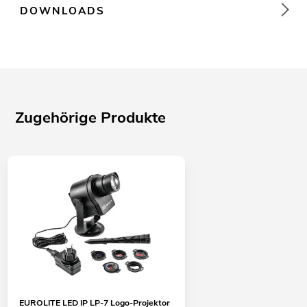
DOWNLOADS
Zugehörige Produkte
EUROLITE LED IP LP-7 Logo-Projektor