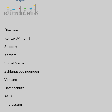
Über uns
Kontakt/Anfahrt
Support
Karriere
Social Media
Zahlungsbedingungen
Versand
Datenschutz
AGB
Impressum