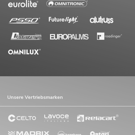
Unsere Vertriebsmarken