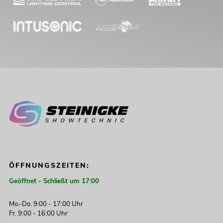
ÖFFNUNGSZEITEN:
Geöffnet - Schließt um 17:00
Mo.-Do. 9:00 - 17:00 Uhr
Fr. 9:00 - 16:00 Uhr