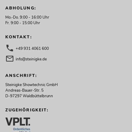
ABHOLUNG:
Mo.-Do. 9:00 - 16:00 Uhr
Fr. 9:00 - 15:00 Uhr
KONTAKT:
+49 931 4061 600
info@steinigke.de
ANSCHRIFT:
Steinigke Showtechnic GmbH
Andreas-Bauer-Str. 5
D-97297 Waldbüttelbrunn
ZUGEHÖRIGKEIT: