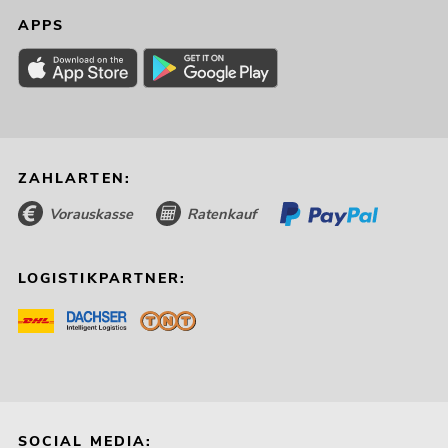
APPS
ZAHLARTEN:
Vorauskasse
Ratenkauf
LOGISTIKPARTNER:
SOCIAL MEDIA: