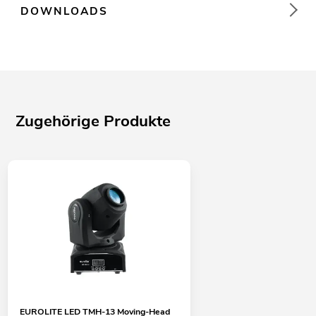
DOWNLOADS
Zugehörige Produkte
EUROLITE LED TMH-13 Moving-Head