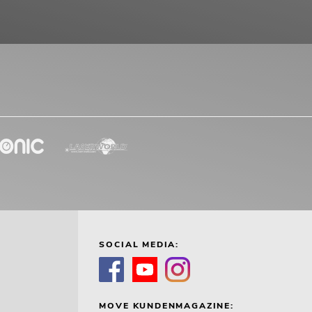
SOCIAL MEDIA:
MOVE KUNDENMAGAZINE: