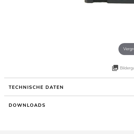
Vergr
Bilderg
TECHNISCHE DATEN
DOWNLOADS