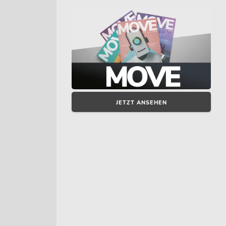
JETZT ANSEHEN