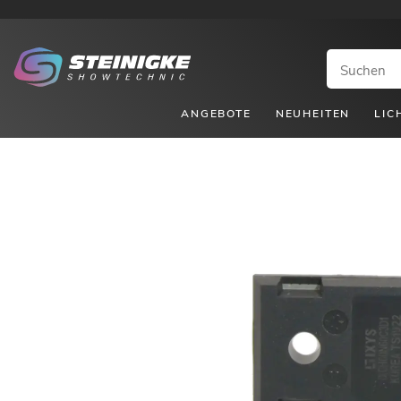
ANGEBOTE
NEUHEITEN
LIC