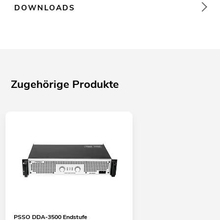
DOWNLOADS
Zugehörige Produkte
PSSO DDA-3500 Endstufe