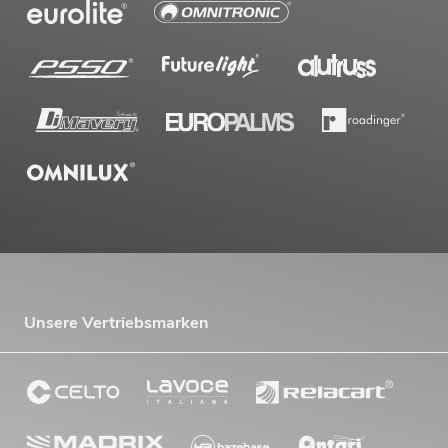
Unsere Vertriebsmarken