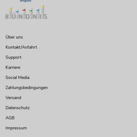
Über uns
Kontakt/Anfahrt
Support
Karriere
Social Media
Zahlungsbedingungen
Versand
Datenschutz
AGB
Impressum