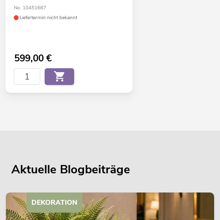
No. 10451687
Liefertermin nicht bekannt
599,00
€
Aktuelle Blogbeiträge
DEKORATION