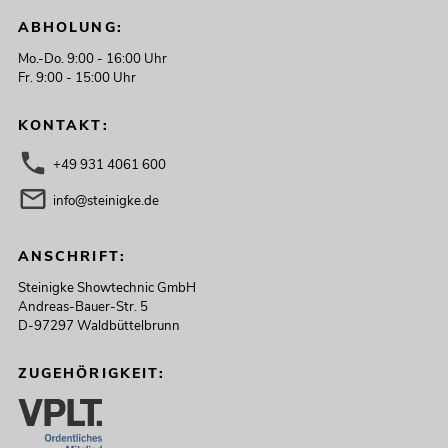
ABHOLUNG:
Mo.-Do. 9:00 - 16:00 Uhr
Fr. 9:00 - 15:00 Uhr
KONTAKT:
+49 931 4061 600
info@steinigke.de
ANSCHRIFT:
Steinigke Showtechnic GmbH
Andreas-Bauer-Str. 5
D-97297 Waldbüttelbrunn
ZUGEHÖRIGKEIT: