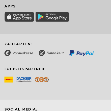
APPS
ZAHLARTEN:
Vorauskasse
Ratenkauf
LOGISTIKPARTNER:
SOCIAL MEDIA: