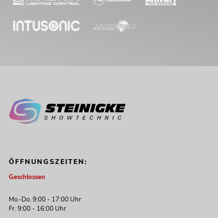
ÖFFNUNGSZEITEN:
Geschlossen
Mo.-Do. 9:00 - 17:00 Uhr
Fr. 9:00 - 16:00 Uhr