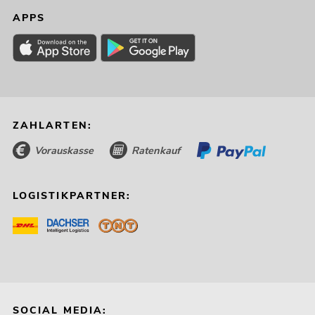
APPS
ZAHLARTEN:
Vorauskasse
Ratenkauf
LOGISTIKPARTNER:
SOCIAL MEDIA: