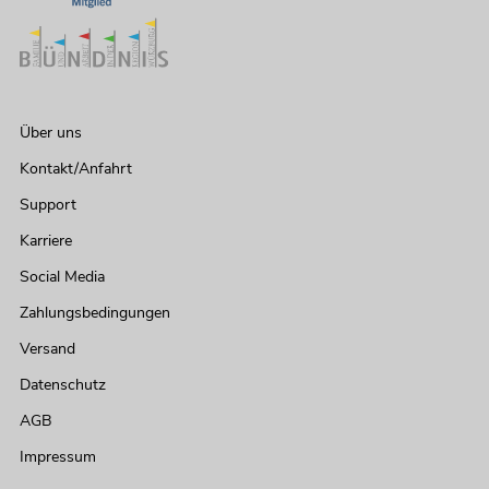
Über uns
Kontakt/Anfahrt
Support
Karriere
Social Media
Zahlungsbedingungen
Versand
Datenschutz
AGB
Impressum