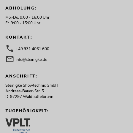
ABHOLUNG:
Mo.-Do. 9:00 - 16:00 Uhr
Fr. 9:00 - 15:00 Uhr
KONTAKT:
+49 931 4061 600
info@steinigke.de
ANSCHRIFT:
Steinigke Showtechnic GmbH
Andreas-Bauer-Str. 5
D-97297 Waldbüttelbrunn
ZUGEHÖRIGKEIT: