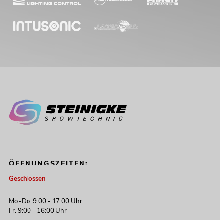
ÖFFNUNGSZEITEN:
Geschlossen
Mo.-Do. 9:00 - 17:00 Uhr
Fr. 9:00 - 16:00 Uhr