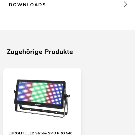
DOWNLOADS
Zugehörige Produkte
EUROLITE LED Strobe SMD PRO 540