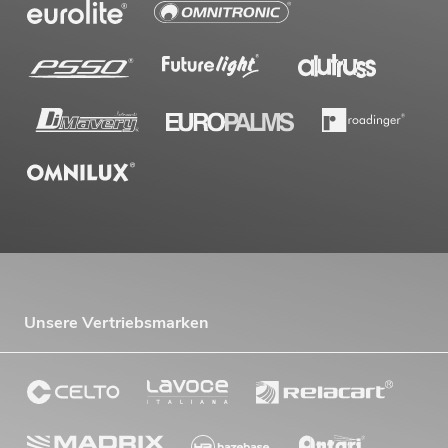
Unsere Vertriebsmarken