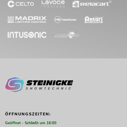
ÖFFNUNGSZEITEN:
Geöffnet - Schließt um 16:00