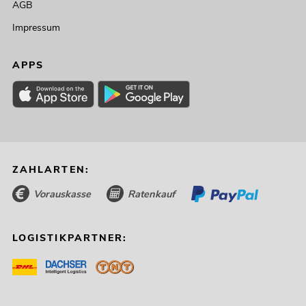
AGB
Impressum
APPS
ZAHLARTEN:
Vorauskasse
Ratenkauf
LOGISTIKPARTNER: