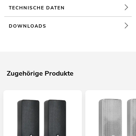
TECHNISCHE DATEN
DOWNLOADS
Zugehörige Produkte