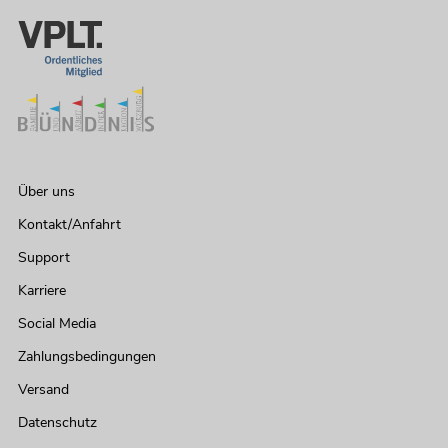
Über uns
Kontakt/Anfahrt
Support
Karriere
Social Media
Zahlungsbedingungen
Versand
Datenschutz