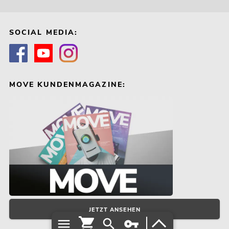
SOCIAL MEDIA:
MOVE KUNDENMAGAZINE:
JETZT ANSEHEN