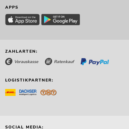
APPS
ZAHLARTEN:
Vorauskasse
Ratenkauf
LOGISTIKPARTNER:
SOCIAL MEDIA: