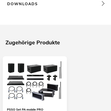
DOWNLOADS
Zugehörige Produkte
PSSO Set PA mobile PRO