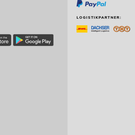
LOGISTIKPARTNER: