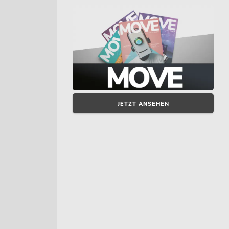
JETZT ANSEHEN