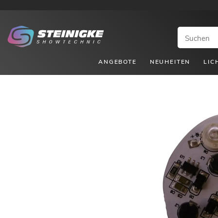
ANGEBOTE
NEUHEITEN
LIC