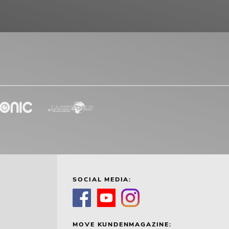
SOCIAL MEDIA:
MOVE KUNDENMAGAZINE: