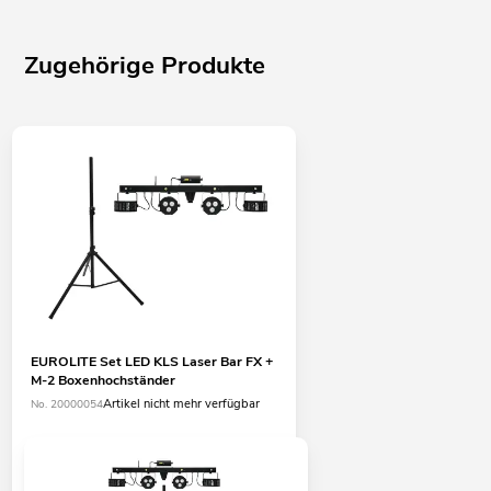
Zugehörige Produkte
EUROLITE Set LED KLS Laser Bar FX +
M-2 Boxenhochständer
Artikel nicht mehr verfügbar
No. 20000054