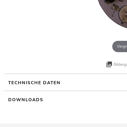
Vergr
Bilderg
TECHNISCHE DATEN
DOWNLOADS