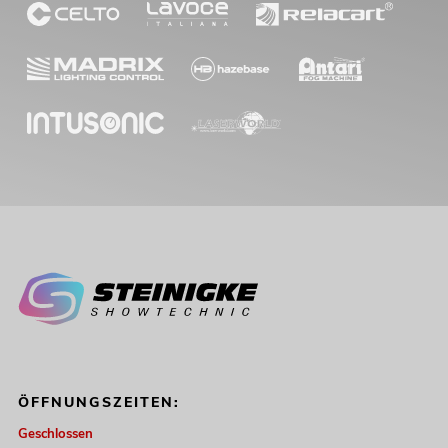
ÖFFNUNGSZEITEN:
Geschlossen