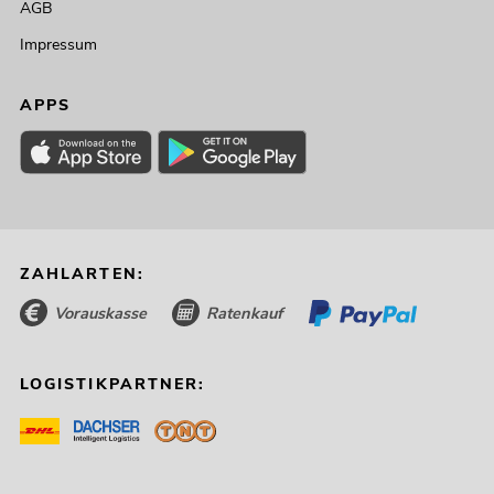
AGB
Impressum
APPS
ZAHLARTEN:
Vorauskasse
Ratenkauf
LOGISTIKPARTNER: