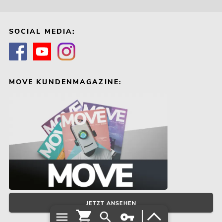
SOCIAL MEDIA:
MOVE KUNDENMAGAZINE:
JETZT ANSEHEN