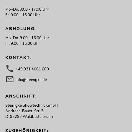
Mo.-Do. 9:00 - 17:00 Uhr
Fr. 9:00 - 16:00 Uhr
ABHOLUNG:
Mo.-Do. 9:00 - 16:00 Uhr
Fr. 9:00 - 15:00 Uhr
KONTAKT:
+49 931 4061 600
info@steinigke.de
ANSCHRIFT:
Steinigke Showtechnic GmbH
Andreas-Bauer-Str. 5
D-97297 Waldbüttelbrunn
ZUGEHÖRIGKEIT: