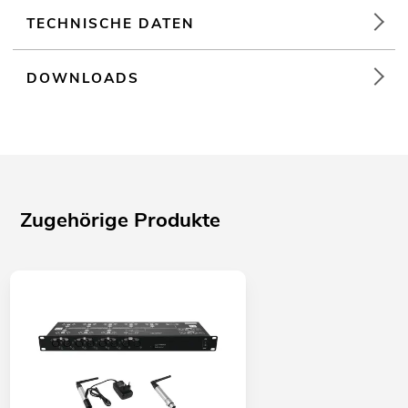
TECHNISCHE DATEN
DOWNLOADS
Zugehörige Produkte