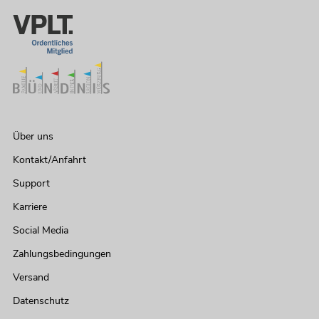
Über uns
Kontakt/Anfahrt
Support
Karriere
Social Media
Zahlungsbedingungen
Versand
Datenschutz