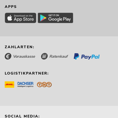
APPS
ZAHLARTEN:
Vorauskasse
Ratenkauf
LOGISTIKPARTNER:
SOCIAL MEDIA: