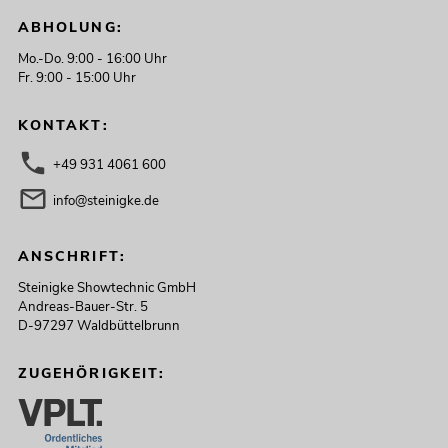
ABHOLUNG:
Mo.-Do. 9:00 - 16:00 Uhr
Fr. 9:00 - 15:00 Uhr
KONTAKT:
+49 931 4061 600
info@steinigke.de
ANSCHRIFT:
Steinigke Showtechnic GmbH
Andreas-Bauer-Str. 5
D-97297 Waldbüttelbrunn
ZUGEHÖRIGKEIT: