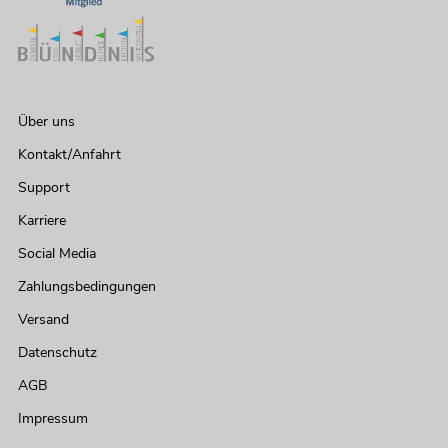
Über uns
Kontakt/Anfahrt
Support
Karriere
Social Media
Zahlungsbedingungen
Versand
Datenschutz
AGB
Impressum