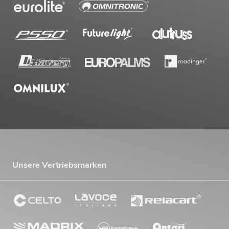
Unsere Vertriebsmarken