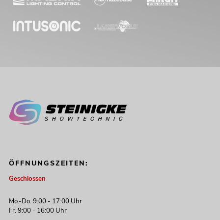
ÖFFNUNGSZEITEN:
Geschlossen
Mo.-Do. 9:00 - 17:00 Uhr
Fr. 9:00 - 16:00 Uhr