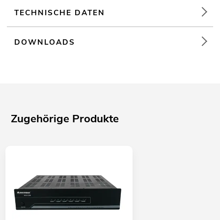
TECHNISCHE DATEN
DOWNLOADS
Zugehörige Produkte