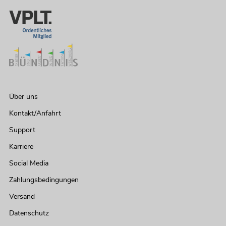
Über uns
Kontakt/Anfahrt
Support
Karriere
Social Media
Zahlungsbedingungen
Versand
Datenschutz