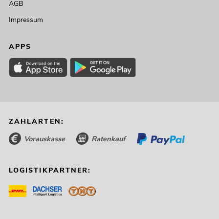
AGB
Impressum
APPS
ZAHLARTEN:
Vorauskasse
Ratenkauf
LOGISTIKPARTNER: