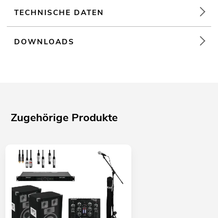
TECHNISCHE DATEN
DOWNLOADS
Zugehörige Produkte