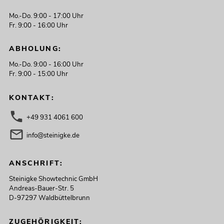
Mo.-Do. 9:00 - 17:00 Uhr
Fr. 9:00 - 16:00 Uhr
ABHOLUNG:
Mo.-Do. 9:00 - 16:00 Uhr
Fr. 9:00 - 15:00 Uhr
KONTAKT:
+49 931 4061 600
info@steinigke.de
ANSCHRIFT:
Steinigke Showtechnic GmbH
Andreas-Bauer-Str. 5
D-97297 Waldbüttelbrunn
ZUGEHÖRIGKEIT: