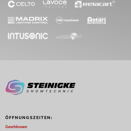
ÖFFNUNGSZEITEN:
Geschlossen