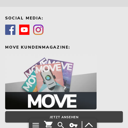
SOCIAL MEDIA:
MOVE KUNDENMAGAZINE:
JETZT ANSEHEN