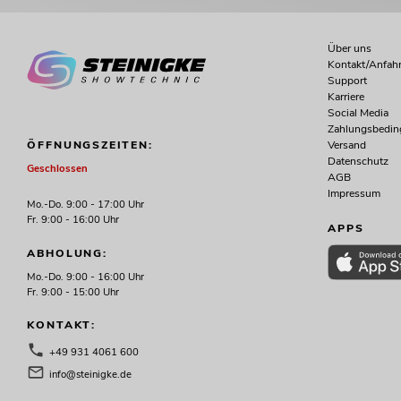
Über uns
Kontakt/Anfahr
Support
Karriere
Social Media
Zahlungsbedi
Versand
ÖFFNUNGSZEITEN:
Datenschutz
Geschlossen
AGB
Impressum
Mo.-Do. 9:00 - 17:00 Uhr
Fr. 9:00 - 16:00 Uhr
APPS
ABHOLUNG:
Mo.-Do. 9:00 - 16:00 Uhr
Fr. 9:00 - 15:00 Uhr
KONTAKT:
+49 931 4061 600
info@steinigke.de