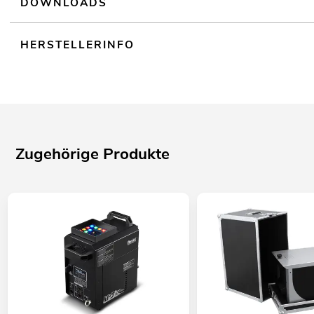
DOWNLOADS
HERSTELLERINFO
Zugehörige Produkte