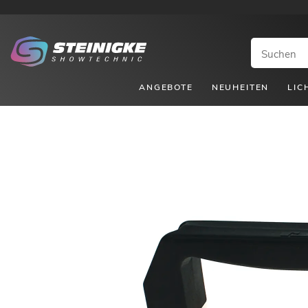
ANGEBOTE
NEUHEITEN
LIC