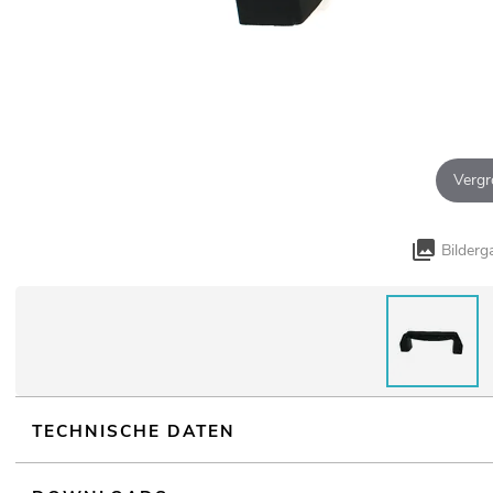
Vergr
Bilderg
TECHNISCHE DATEN