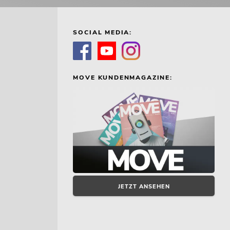
SOCIAL MEDIA:
MOVE KUNDENMAGAZINE:
JETZT ANSEHEN