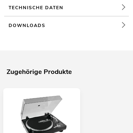
TECHNISCHE DATEN
DOWNLOADS
Zugehörige Produkte