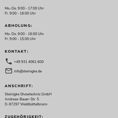
Mo.-Do. 9:00 - 17:00 Uhr
Fr. 9:00 - 16:00 Uhr
ABHOLUNG:
Mo.-Do. 9:00 - 16:00 Uhr
Fr. 9:00 - 15:00 Uhr
KONTAKT:
+49 931 4061 600
info@steinigke.de
ANSCHRIFT:
Steinigke Showtechnic GmbH
Andreas-Bauer-Str. 5
D-97297 Waldbüttelbrunn
ZUGEHÖRIGKEIT: