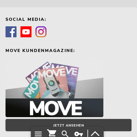
SOCIAL MEDIA:
MOVE KUNDENMAGAZINE:
JETZT ANSEHEN