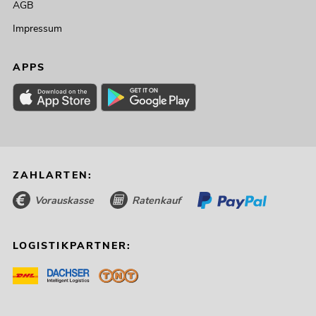
AGB
Impressum
APPS
ZAHLARTEN:
Vorauskasse
Ratenkauf
LOGISTIKPARTNER: