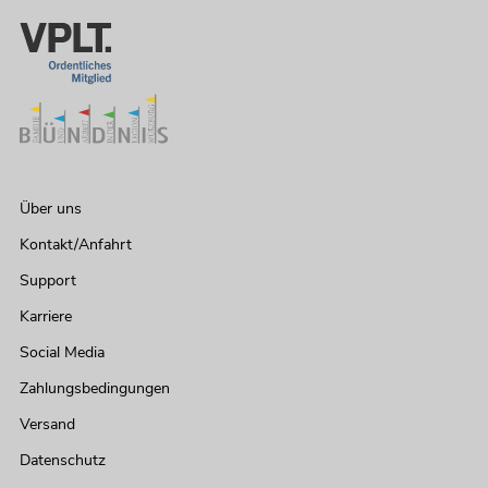
Über uns
Kontakt/Anfahrt
Support
Karriere
Social Media
Zahlungsbedingungen
Versand
Datenschutz