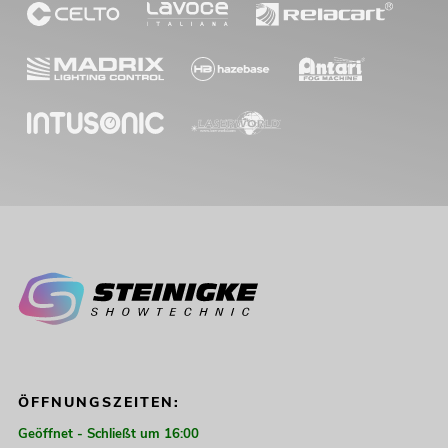
ÖFFNUNGSZEITEN:
Geöffnet - Schließt um 16:00