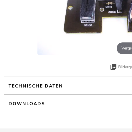
Vergr
Bilderg
TECHNISCHE DATEN
DOWNLOADS