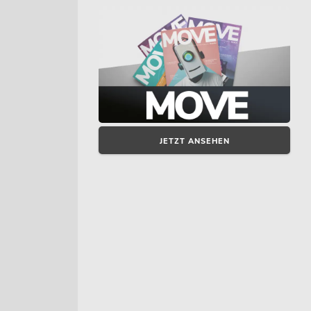
JETZT ANSEHEN