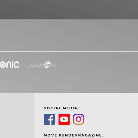
SOCIAL MEDIA:
MOVE KUNDENMAGAZINE: