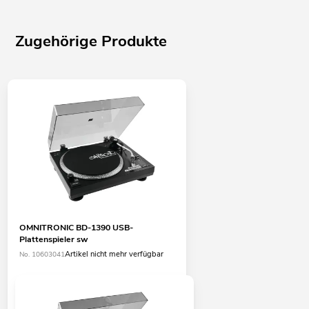
Zugehörige Produkte
OMNITRONIC BD-1390 USB-
Plattenspieler sw
Artikel nicht mehr verfügbar
No. 10603041