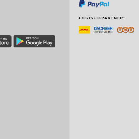
LOGISTIKPARTNER: