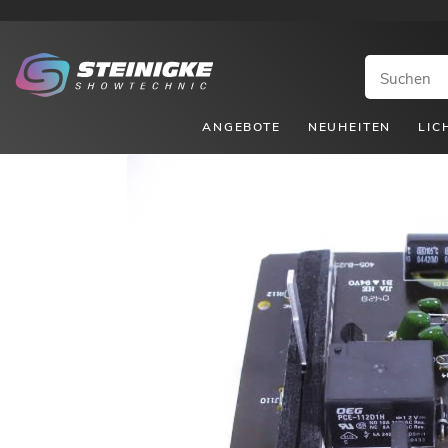
ANGEBOTE
NEUHEITEN
LIC