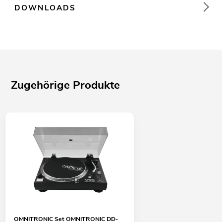
DOWNLOADS
Zugehörige Produkte
OMNITRONIC Set OMNITRONIC DD-