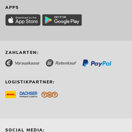
APPS
ZAHLARTEN:
Vorauskasse
Ratenkauf
LOGISTIKPARTNER:
SOCIAL MEDIA: