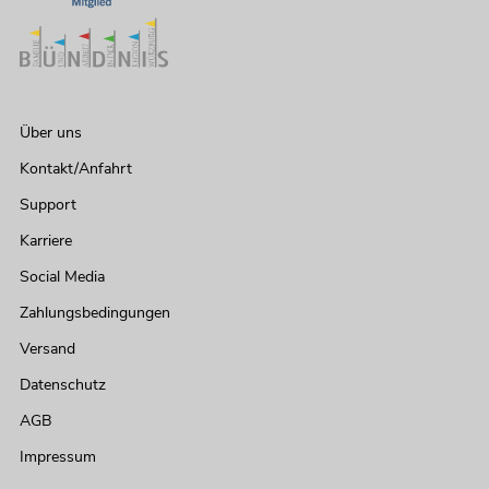
Über uns
Kontakt/Anfahrt
Support
Karriere
Social Media
Zahlungsbedingungen
Versand
Datenschutz
AGB
Impressum