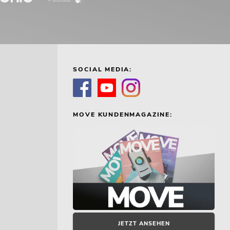
SOCIAL MEDIA:
MOVE KUNDENMAGAZINE:
JETZT ANSEHEN