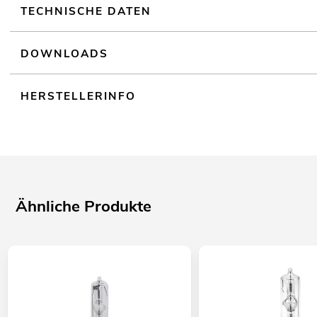
TECHNISCHE DATEN
DOWNLOADS
HERSTELLERINFO
Ähnliche Produkte