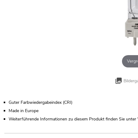
Vergr
Bilderg
Guter Farbwiedergabeindex (CRI)
Made in Europe
Weiterführende Informationen zu diesem Produkt finden Sie unter