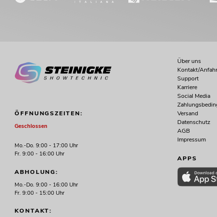
Über uns
Kontakt/Anfahr
Support
Karriere
Social Media
Zahlungsbedi
Versand
ÖFFNUNGSZEITEN:
Datenschutz
Geschlossen
AGB
Impressum
Mo.-Do. 9:00 - 17:00 Uhr
Fr. 9:00 - 16:00 Uhr
APPS
ABHOLUNG:
Mo.-Do. 9:00 - 16:00 Uhr
Fr. 9:00 - 15:00 Uhr
KONTAKT: