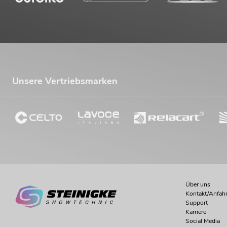
Unsere Vertriebsmarken
Über uns
Kontakt/Anfahr
Support
Karriere
Social Media