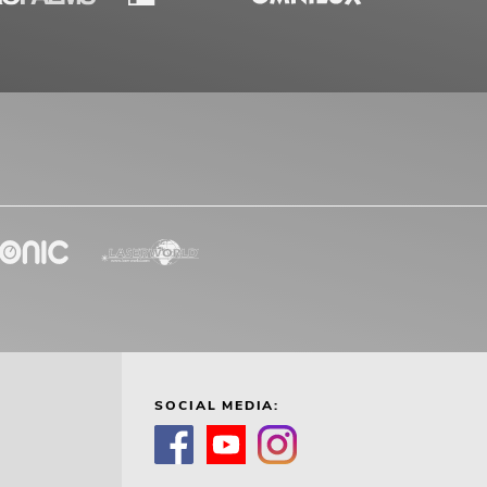
SOCIAL MEDIA: