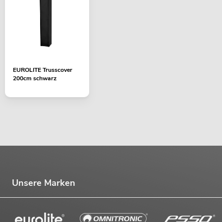
EUROLITE Trusscover
200cm schwarz
Unsere Marken