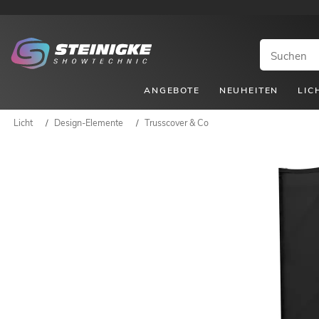
ANGEBOTE
NEUHEITEN
LIC
Licht
/
Design-Elemente
/
Trusscover & Co