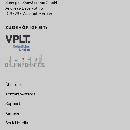
Steinigke Showtechnic GmbH
Andreas-Bauer-Str. 5
D-97297 Waldbüttelbrunn
ZUGEHÖRIGKEIT:
Über uns
Kontakt/Anfahrt
Support
Karriere
Social Media