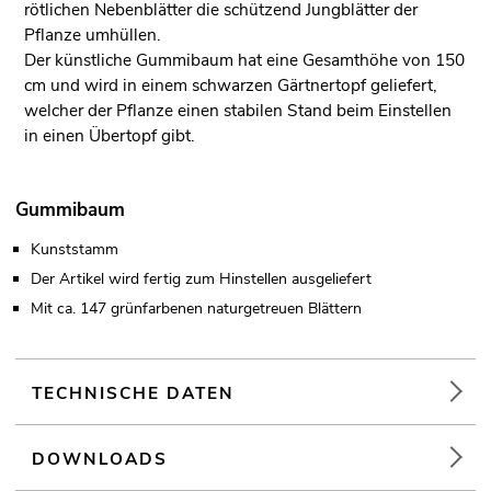
rötlichen Nebenblätter die schützend Jungblätter der
Pflanze umhüllen.
Der künstliche Gummibaum hat eine Gesamthöhe von 150
cm und wird in einem schwarzen Gärtnertopf geliefert,
welcher der Pflanze einen stabilen Stand beim Einstellen
in einen Übertopf gibt.
Gummibaum
Kunststamm
Der Artikel wird fertig zum Hinstellen ausgeliefert
Mit ca. 147 grünfarbenen naturgetreuen Blättern
TECHNISCHE DATEN
DOWNLOADS