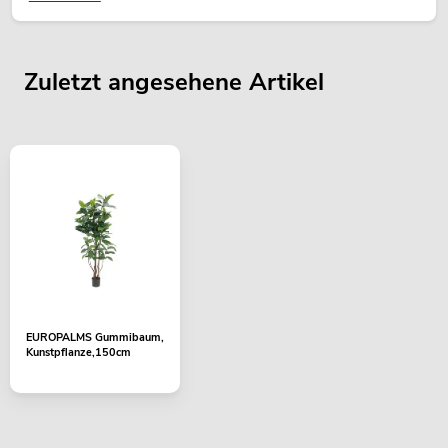
Zuletzt angesehene Artikel
EUROPALMS Gummibaum,
Kunstpflanze,150cm