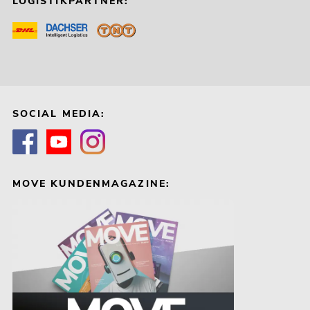
LOGISTIKPARTNER:
SOCIAL MEDIA:
MOVE KUNDENMAGAZINE: