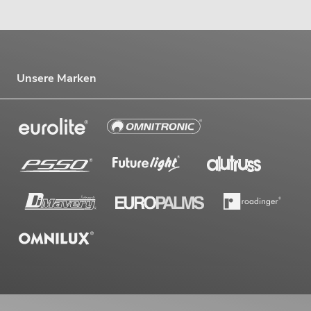
Unsere Marken