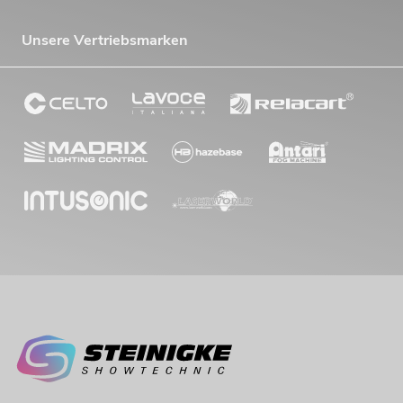
Unsere Vertriebsmarken