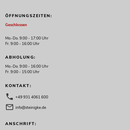
ÖFFNUNGSZEITEN:
Geschlossen
Mo.-Do. 9:00 - 17:00 Uhr
Fr. 9:00 - 16:00 Uhr
ABHOLUNG:
Mo.-Do. 9:00 - 16:00 Uhr
Fr. 9:00 - 15:00 Uhr
KONTAKT:
+49 931 4061 600
info@steinigke.de
ANSCHRIFT: