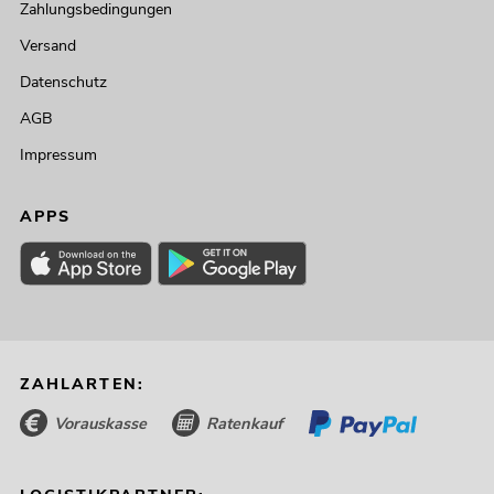
Zahlungsbedingungen
Versand
Datenschutz
AGB
Impressum
APPS
ZAHLARTEN:
Vorauskasse
Ratenkauf