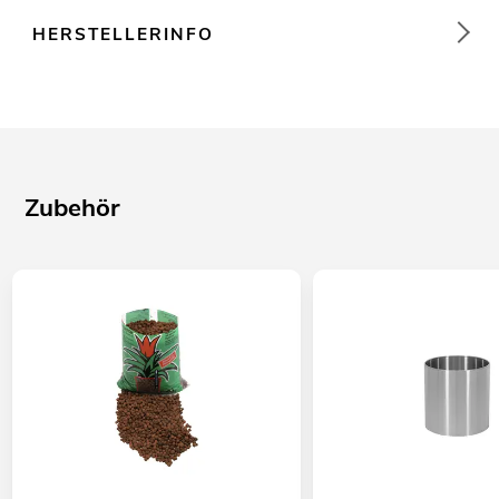
HERSTELLERINFO
Zubehör