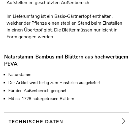
Aufstellen im geschützten Außenbereich.
Im Lieferumfang ist ein Basis-Gärtnertopf enthalten,
welcher der Pflanze einen stabilen Stand beim Einstellen
in einen Übertopf gibt. Die Blätter müssen nur leicht in
Form gebogen werden.
Naturstamm-Bambus mit Blättern aus hochwertigem
PEVA
Naturstamm
Der Artikel wird fertig zum Hinstellen ausgeliefert
Für den Außenbereich geeignet
Mit ca. 1728 naturgetreuen Blättern
TECHNISCHE DATEN