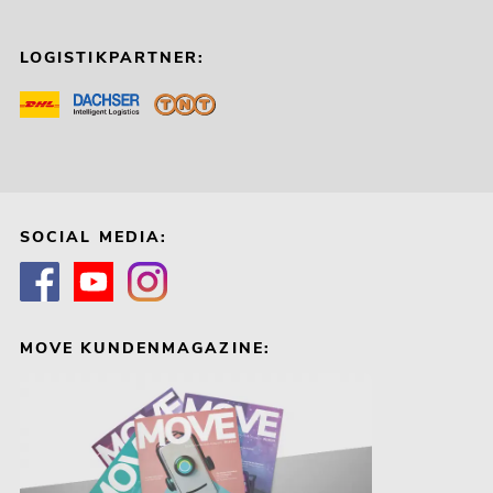
LOGISTIKPARTNER:
SOCIAL MEDIA:
MOVE KUNDENMAGAZINE: