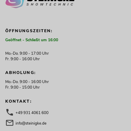
ÖFFNUNGSZEITEN:
Geöffnet - Schließt um 16:00
Mo.-Do. 9:00 - 17:00 Uhr
Fr. 9:00 - 16:00 Uhr
ABHOLUNG:
Mo.-Do. 9:00 - 16:00 Uhr
Fr. 9:00 - 15:00 Uhr
KONTAKT:
+49 931 4061 600
info@steinigke.de