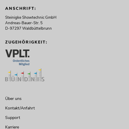
ANSCHRIFT:
Steinigke Showtechnic GmbH
Andreas-Bauer-Str. 5
D-97297 Waldbüttelbrunn
ZUGEHÖRIGKEIT:
Über uns
Kontakt/Anfahrt
Support
Karriere