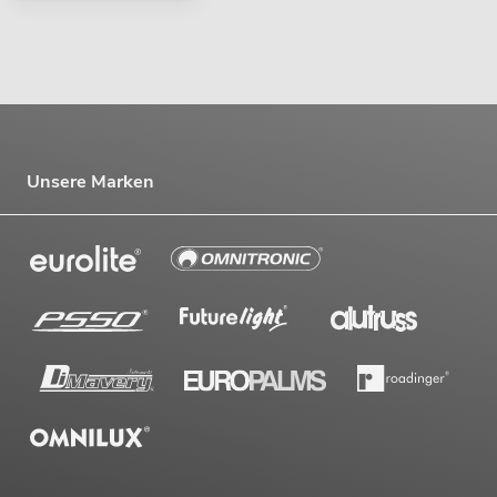
Unsere Marken