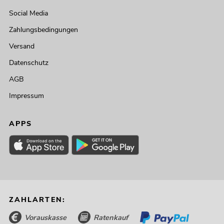
Social Media
Zahlungsbedingungen
Versand
Datenschutz
AGB
Impressum
APPS
ZAHLARTEN:
Vorauskasse
Ratenkauf