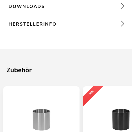
DOWNLOADS
HERSTELLERINFO
Zubehör
-25%