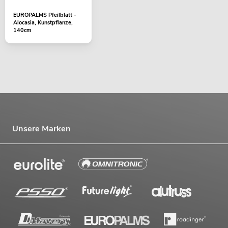
EUROPALMS Pfeilblatt -
Alocasia, Kunstpflanze,
140cm
Unsere Marken