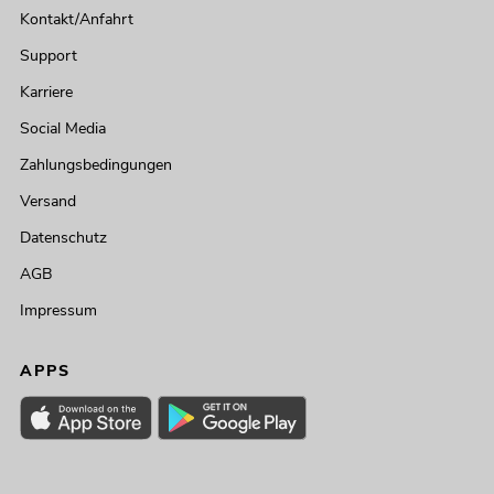
Kontakt/Anfahrt
Support
Karriere
Social Media
Zahlungsbedingungen
Versand
Datenschutz
AGB
Impressum
APPS