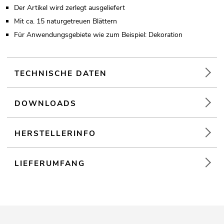
Der Artikel wird zerlegt ausgeliefert
Mit ca. 15 naturgetreuen Blättern
Für Anwendungsgebiete wie zum Beispiel: Dekoration
TECHNISCHE DATEN
DOWNLOADS
HERSTELLERINFO
LIEFERUMFANG