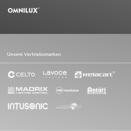
Unsere Vertriebsmarken