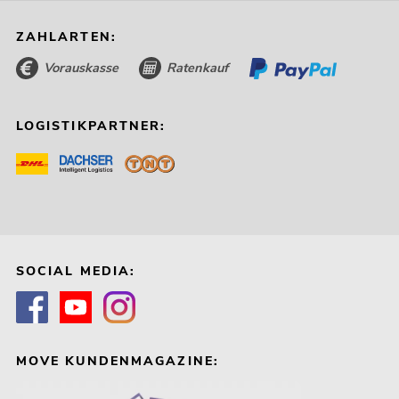
ZAHLARTEN:
Vorauskasse
Ratenkauf
LOGISTIKPARTNER:
SOCIAL MEDIA:
MOVE KUNDENMAGAZINE: