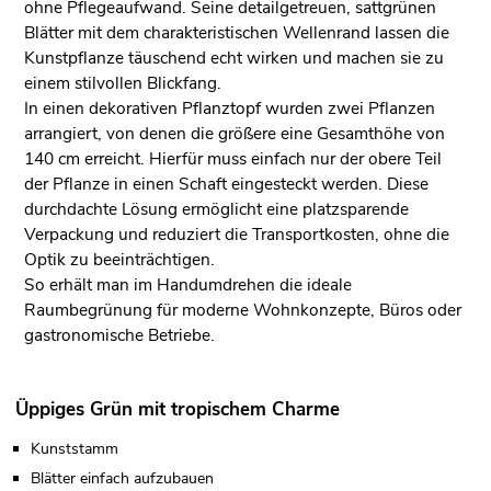
ohne Pflegeaufwand. Seine detailgetreuen, sattgrünen
Blätter mit dem charakteristischen Wellenrand lassen die
Kunstpflanze täuschend echt wirken und machen sie zu
einem stilvollen Blickfang.
In einen dekorativen Pflanztopf wurden zwei Pflanzen
arrangiert, von denen die größere eine Gesamthöhe von
140 cm erreicht. Hierfür muss einfach nur der obere Teil
der Pflanze in einen Schaft eingesteckt werden. Diese
durchdachte Lösung ermöglicht eine platzsparende
Verpackung und reduziert die Transportkosten, ohne die
Optik zu beeinträchtigen.
So erhält man im Handumdrehen die ideale
Raumbegrünung für moderne Wohnkonzepte, Büros oder
gastronomische Betriebe.
Üppiges Grün mit tropischem Charme
Kunststamm
Blätter einfach aufzubauen