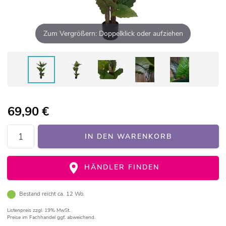
Zum Vergrößern: Doppelklick oder aufziehen
69,90
€
IN DEN WARENKORB
HÄNDLER FINDEN
Bestand reicht ca. 12 Wo.
Listenpreis
zzgl. 19% MwSt.
Preise im Fachhandel ggf. abweichend.