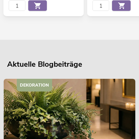
Aktuelle Blogbeiträge
DEKORATION