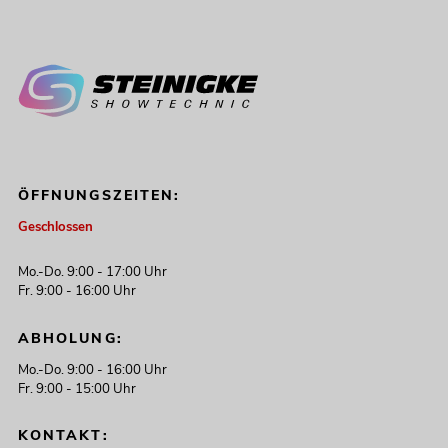
ÖFFNUNGSZEITEN:
Geschlossen
Mo.-Do. 9:00 - 17:00 Uhr
Fr. 9:00 - 16:00 Uhr
ABHOLUNG:
Mo.-Do. 9:00 - 16:00 Uhr
Fr. 9:00 - 15:00 Uhr
KONTAKT: