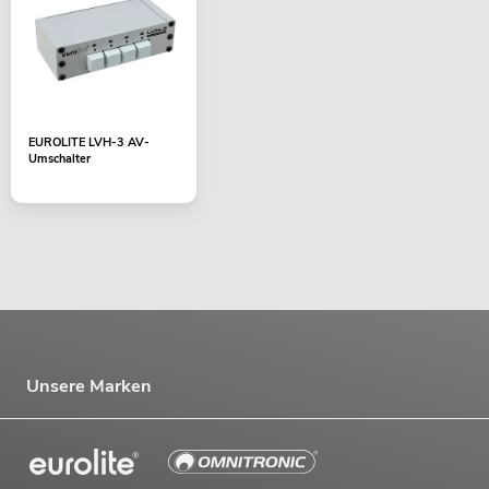
EUROLITE LVH-3 AV-
Umschalter
Unsere Marken