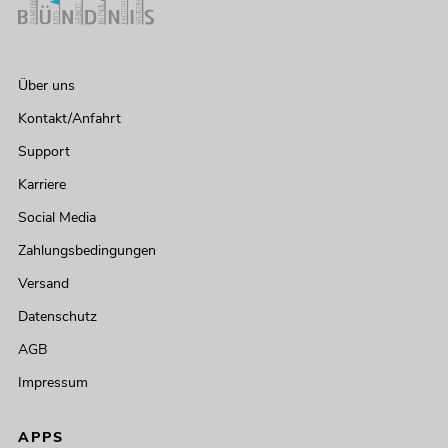
Über uns
Kontakt/Anfahrt
Support
Karriere
Social Media
Zahlungsbedingungen
Versand
Datenschutz
AGB
Impressum
APPS