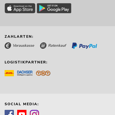
ZAHLARTEN:
Vorauskasse
Ratenkauf
LOGISTIKPARTNER:
SOCIAL MEDIA: