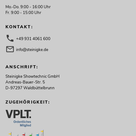
Mo.-Do. 9:00 - 16:00 Uhr
Fr. 9:00 - 15:00 Uhr
KONTAKT:
+49 931 4061 600
info@steinigke.de
ANSCHRIFT:
Steinigke Showtechnic GmbH
Andreas-Bauer-Str. 5
D-97297 Waldbüttelbrunn
ZUGEHÖRIGKEIT: