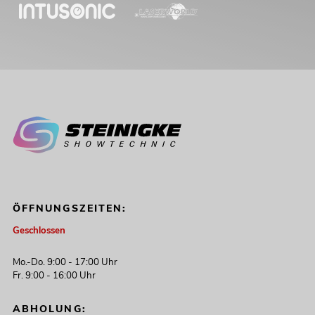
ÖFFNUNGSZEITEN:
Geschlossen
Mo.-Do. 9:00 - 17:00 Uhr
Fr. 9:00 - 16:00 Uhr
ABHOLUNG: