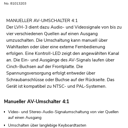
No. 81013203
MANUELLER AV-UMSCHALTER 4:1
Der LVH-3 dient dazu Audio- und Videosignale von bis zu
vier verschiedenen Quellen auf einen Ausgang
umzuschalten. Die Umschaltung kann manuell über
Wahltasten oder über eine externe Fernbedienung
erfolgen. Eine Kontroll-LED zeigt den angewählten Kanal
an. Die Ein- und Ausgänge des AV-Signals laufen über
Cinch-Buchsen auf der Frontplatte. Die
Spannungsversorgung erfolgt entweder über
Schraubanschlüsse oder Buchse auf der Rückseite. Das
Gerät ist kompatibel zu NTSC- und PAL-Systemen.
Manueller AV-Umschalter 4:1
Video- und Stereo-Audio-Signalumschaltung von vier Quellen
auf einen Ausgang
Umschalten über langlebige Keyboardtasten