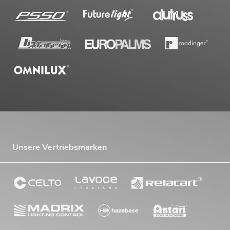
Unsere Vertriebsmarken