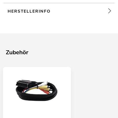
HERSTELLERINFO
Zubehör