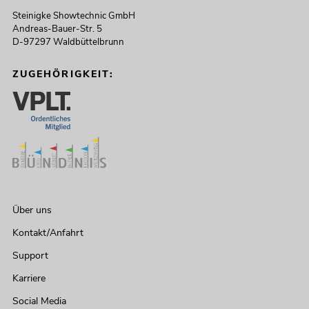
Steinigke Showtechnic GmbH
Andreas-Bauer-Str. 5
D-97297 Waldbüttelbrunn
ZUGEHÖRIGKEIT:
Über uns
Kontakt/Anfahrt
Support
Karriere
Social Media