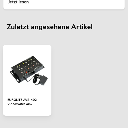
Jetzt lesen
Zuletzt angesehene Artikel
EUROLITE AVS-402
Videoswitch 4in2