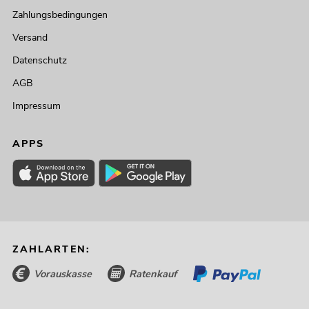
Zahlungsbedingungen
Versand
Datenschutz
AGB
Impressum
APPS
ZAHLARTEN:
Vorauskasse
Ratenkauf