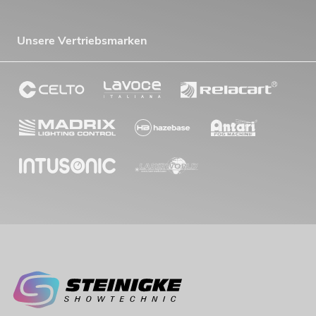
Unsere Vertriebsmarken