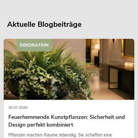
Aktuelle Blogbeiträge
DEKORATION
30.07.2026
Feuerhemmende Kunstpflanzen: Sicherheit und
Design perfekt kombiniert
Pflanzen machen Räume lebendig. Sie schaffen eine