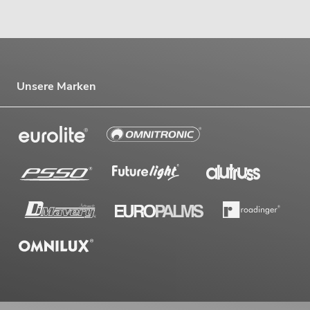
Unsere Marken