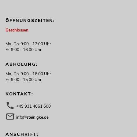
ÖFFNUNGSZEITEN:
Geschlossen
Mo.-Do. 9:00 - 17:00 Uhr
Fr. 9:00 - 16:00 Uhr
ABHOLUNG:
Mo.-Do. 9:00 - 16:00 Uhr
Fr. 9:00 - 15:00 Uhr
KONTAKT:
+49 931 4061 600
info@steinigke.de
ANSCHRIFT: