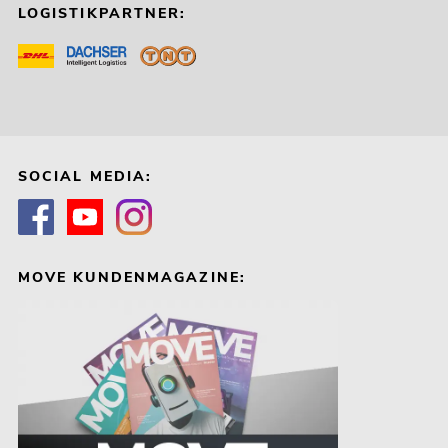
LOGISTIKPARTNER:
SOCIAL MEDIA:
MOVE KUNDENMAGAZINE: