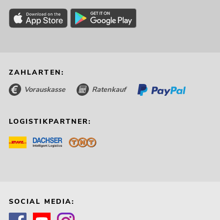
ZAHLARTEN:
Vorauskasse
Ratenkauf
LOGISTIKPARTNER:
SOCIAL MEDIA: