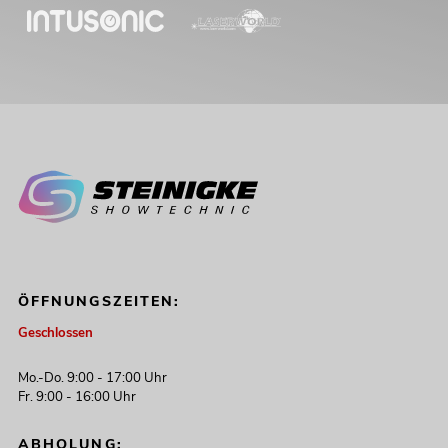
ÖFFNUNGSZEITEN:
Geschlossen
Mo.-Do. 9:00 - 17:00 Uhr
Fr. 9:00 - 16:00 Uhr
ABHOLUNG: