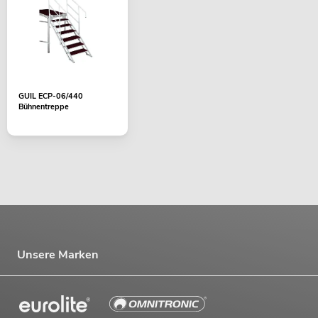
GUIL ECP-06/440
Bühnentreppe
Unsere Marken