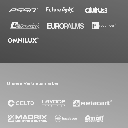
Unsere Vertriebsmarken