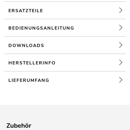
ERSATZTEILE
BEDIENUNGSANLEITUNG
DOWNLOADS
HERSTELLERINFO
LIEFERUMFANG
Zubehör