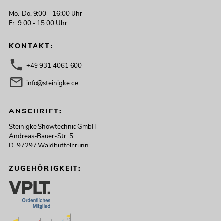
Mo.-Do. 9:00 - 16:00 Uhr
Fr. 9:00 - 15:00 Uhr
KONTAKT:
+49 931 4061 600
info@steinigke.de
ANSCHRIFT:
Steinigke Showtechnic GmbH
Andreas-Bauer-Str. 5
D-97297 Waldbüttelbrunn
ZUGEHÖRIGKEIT: