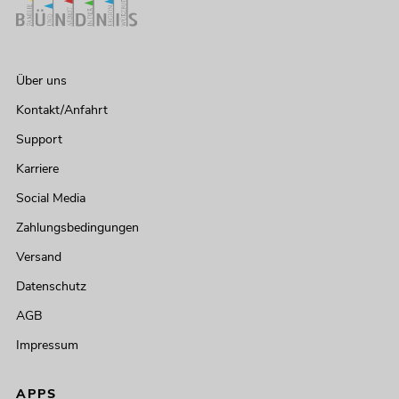
Über uns
Kontakt/Anfahrt
Support
Karriere
Social Media
Zahlungsbedingungen
Versand
Datenschutz
AGB
Impressum
APPS