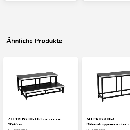
Ähnliche Produkte
ALUTRUSS BE-1 Bühnentreppe
ALUTRUSS BE-1
20/40cm
Bühnentreppenerweiteru