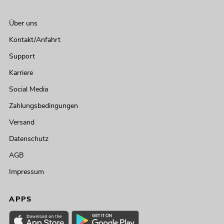
Über uns
Kontakt/Anfahrt
Support
Karriere
Social Media
Zahlungsbedingungen
Versand
Datenschutz
AGB
Impressum
APPS