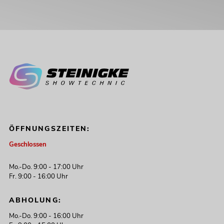
ÖFFNUNGSZEITEN:
Geschlossen
Mo.-Do. 9:00 - 17:00 Uhr
Fr. 9:00 - 16:00 Uhr
ABHOLUNG:
Mo.-Do. 9:00 - 16:00 Uhr