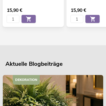
15,90
€
15,90
€
Aktuelle Blogbeiträge
DEKORATION