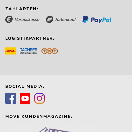
ZAHLARTEN:
Vorauskasse
Ratenkauf
LOGISTIKPARTNER:
SOCIAL MEDIA:
MOVE KUNDENMAGAZINE: