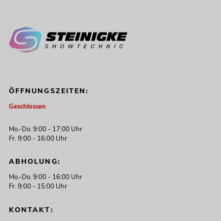
ÖFFNUNGSZEITEN:
Geschlossen
Mo.-Do. 9:00 - 17:00 Uhr
Fr. 9:00 - 16:00 Uhr
ABHOLUNG:
Mo.-Do. 9:00 - 16:00 Uhr
Fr. 9:00 - 15:00 Uhr
KONTAKT: