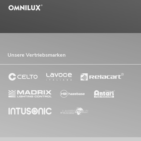
Unsere Vertriebsmarken