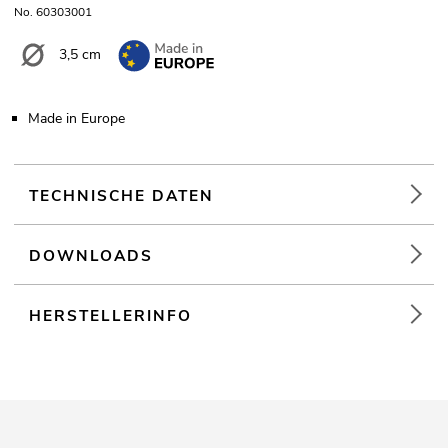
No. 60303001
3,5 cm
Made in Europe
TECHNISCHE DATEN
DOWNLOADS
HERSTELLERINFO