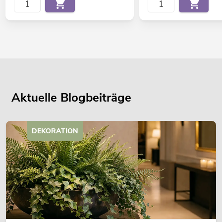
Aktuelle Blogbeiträge
DEKORATION