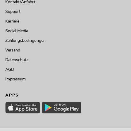
Kontakt/Anfahrt
Support
Karriere
Social Media
Zahlungsbedingungen
Versand
Datenschutz
AGB
Impressum
APPS