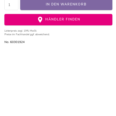
IN DEN WARENKORB
HÄNDLER FINDEN
Listenpreis
zzgl. 19% MwSt.
Preise im Fachhandel ggf. abweichend.
No. 60301924