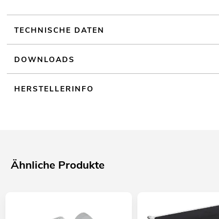
TECHNISCHE DATEN
DOWNLOADS
HERSTELLERINFO
Ähnliche Produkte