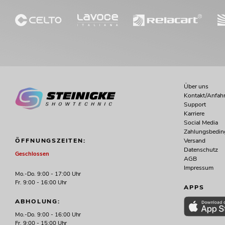
Über uns
Kontakt/Anfahr
Support
Karriere
Social Media
Zahlungsbedi
Versand
ÖFFNUNGSZEITEN:
Datenschutz
Geschlossen
AGB
Impressum
Mo.-Do. 9:00 - 17:00 Uhr
Fr. 9:00 - 16:00 Uhr
APPS
ABHOLUNG:
Mo.-Do. 9:00 - 16:00 Uhr
Fr. 9:00 - 15:00 Uhr