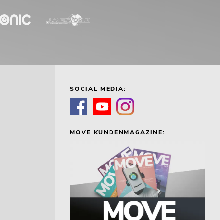
SOCIAL MEDIA:
MOVE KUNDENMAGAZINE: