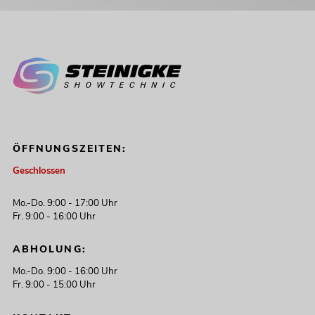
ÖFFNUNGSZEITEN:
Geschlossen
Mo.-Do. 9:00 - 17:00 Uhr
Fr. 9:00 - 16:00 Uhr
ABHOLUNG:
Mo.-Do. 9:00 - 16:00 Uhr
Fr. 9:00 - 15:00 Uhr