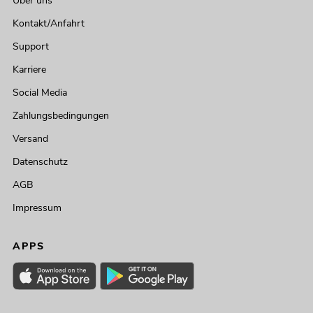
Über uns
Kontakt/Anfahrt
Support
Karriere
Social Media
Zahlungsbedingungen
Versand
Datenschutz
AGB
Impressum
APPS