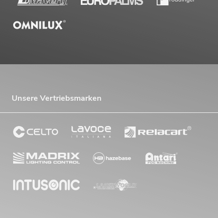
Unsere Vertriebsmarken