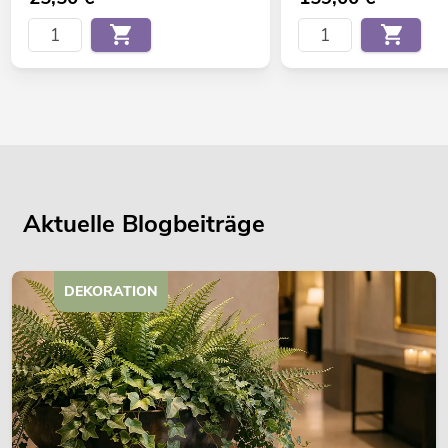
Aktuelle Blogbeiträge
DEKORATION