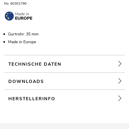
No. 60301790
Gurtrohr: 35 mm
Made in Europe
TECHNISCHE DATEN
DOWNLOADS
HERSTELLERINFO