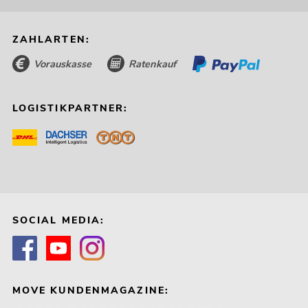
ZAHLARTEN:
Vorauskasse
Ratenkauf
LOGISTIKPARTNER:
SOCIAL MEDIA:
MOVE KUNDENMAGAZINE: