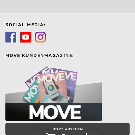
SOCIAL MEDIA:
MOVE KUNDENMAGAZINE:
JETZT ANSEHEN