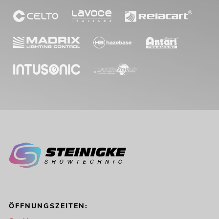
ÖFFNUNGSZEITEN: