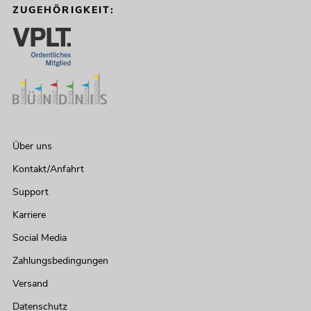
ZUGEHÖRIGKEIT:
Über uns
Kontakt/Anfahrt
Support
Karriere
Social Media
Zahlungsbedingungen
Versand
Datenschutz