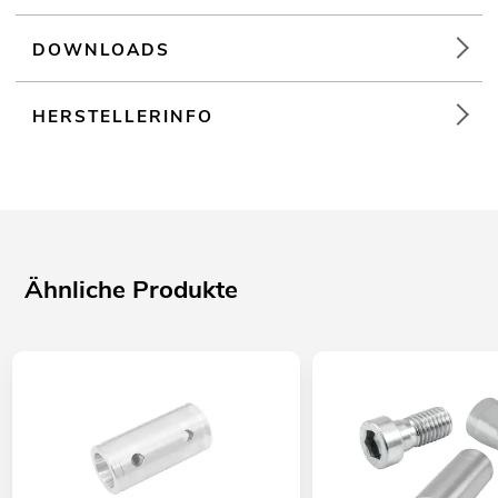
DOWNLOADS
HERSTELLERINFO
Ähnliche Produkte