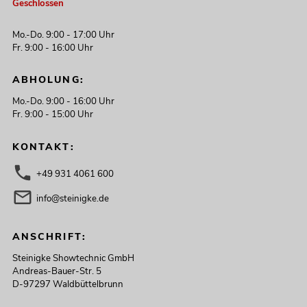
Geschlossen
Mo.-Do. 9:00 - 17:00 Uhr
Fr. 9:00 - 16:00 Uhr
ABHOLUNG:
Mo.-Do. 9:00 - 16:00 Uhr
Fr. 9:00 - 15:00 Uhr
KONTAKT:
+49 931 4061 600
info@steinigke.de
ANSCHRIFT:
Steinigke Showtechnic GmbH
Andreas-Bauer-Str. 5
D-97297 Waldbüttelbrunn