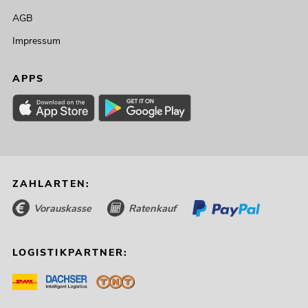
AGB
Impressum
APPS
ZAHLARTEN:
Vorauskasse
Ratenkauf
LOGISTIKPARTNER: