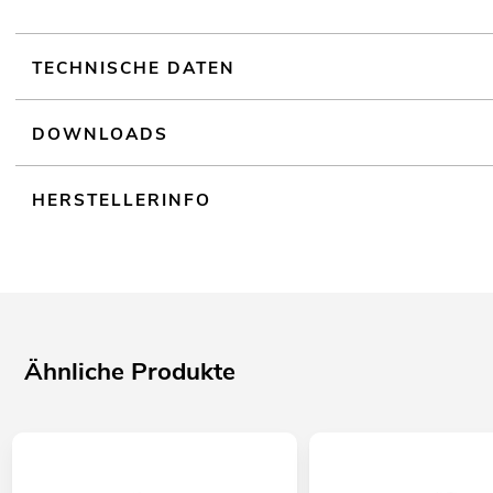
TECHNISCHE DATEN
DOWNLOADS
HERSTELLERINFO
Ähnliche Produkte