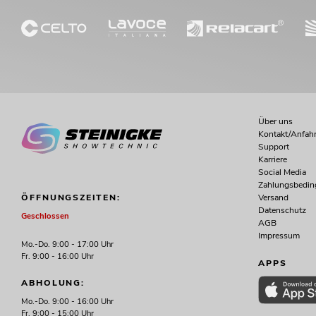
Über uns
Kontakt/Anfahr
Support
Karriere
Social Media
Zahlungsbedi
Versand
ÖFFNUNGSZEITEN:
Datenschutz
Geschlossen
AGB
Impressum
Mo.-Do. 9:00 - 17:00 Uhr
Fr. 9:00 - 16:00 Uhr
APPS
ABHOLUNG:
Mo.-Do. 9:00 - 16:00 Uhr
Fr. 9:00 - 15:00 Uhr