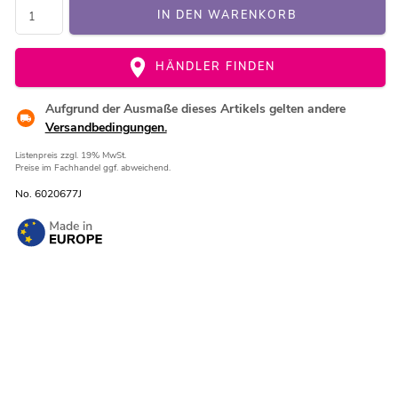
IN DEN WARENKORB
HÄNDLER FINDEN
Aufgrund der Ausmaße dieses Artikels gelten andere
Versandbedingungen.
Listenpreis
zzgl. 19% MwSt.
Preise im Fachhandel ggf. abweichend.
No. 6020677J