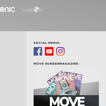
SOCIAL MEDIA:
MOVE KUNDENMAGAZINE: