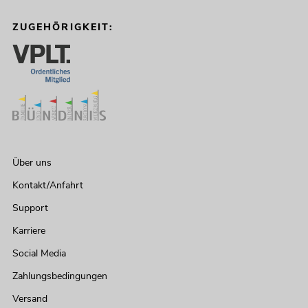
ZUGEHÖRIGKEIT:
Über uns
Kontakt/Anfahrt
Support
Karriere
Social Media
Zahlungsbedingungen
Versand