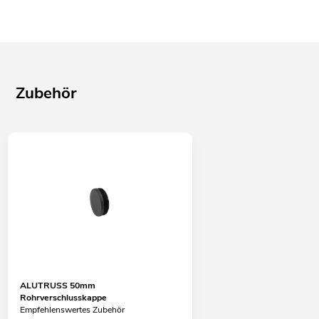
Zubehör
ALUTRUSS 50mm
Rohrverschlusskappe
Empfehlenswertes Zubehör