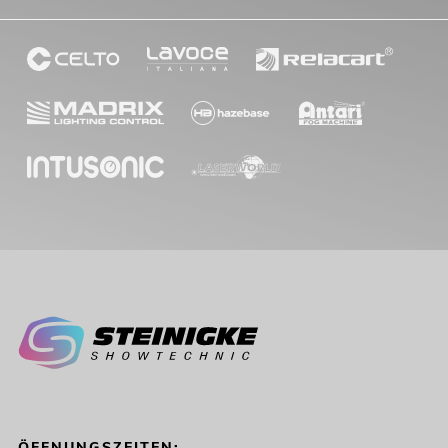
ÖFFNUNGSZEITEN: