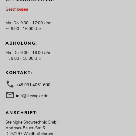
Geschlossen
Mo.-Do. 9:00 - 17:00 Uhr
Fr. 9:00 - 16:00 Uhr
ABHOLUNG:
Mo.-Do. 9:00 - 16:00 Uhr
Fr. 9:00 - 15:00 Uhr
KONTAKT:
+49 931 4061 600
info@steinigke.de
ANSCHRIFT:
Steinigke Showtechnic GmbH
Andreas-Bauer-Str. 5
D-97297 Waldbüttelbrunn