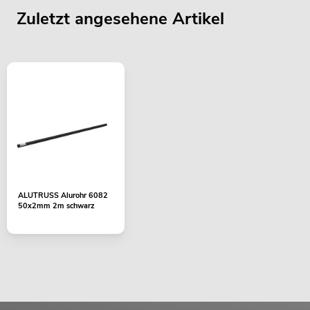
Zuletzt angesehene Artikel
ALUTRUSS Alurohr 6082
50x2mm 2m schwarz