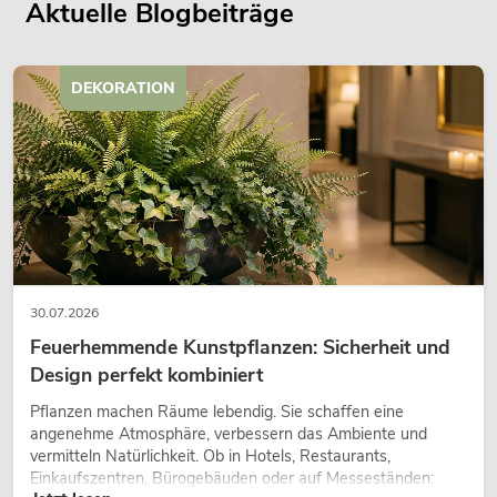
Aktuelle Blogbeiträge
DEKORATION
30.07.2026
Feuerhemmende Kunstpflanzen: Sicherheit und
Design perfekt kombiniert
Pflanzen machen Räume lebendig. Sie schaffen eine
angenehme Atmosphäre, verbessern das Ambiente und
vermitteln Natürlichkeit. Ob in Hotels, Restaurants,
Einkaufszentren, Bürogebäuden oder auf Messeständen: