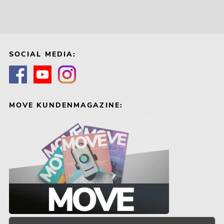
SOCIAL MEDIA:
MOVE KUNDENMAGAZINE: