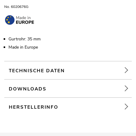
No. 6020676G
Gurtrohr: 35 mm
Made in Europe
TECHNISCHE DATEN
DOWNLOADS
HERSTELLERINFO