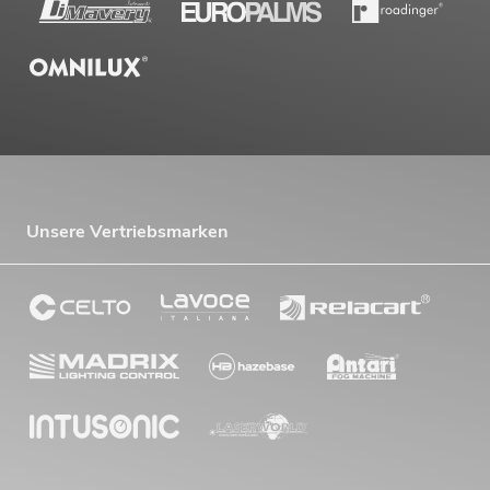
Unsere Vertriebsmarken