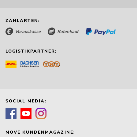
ZAHLARTEN:
Vorauskasse
Ratenkauf
LOGISTIKPARTNER:
SOCIAL MEDIA:
MOVE KUNDENMAGAZINE: