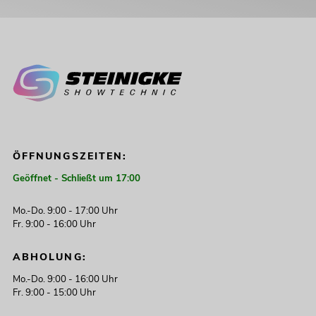
ÖFFNUNGSZEITEN:
Geöffnet - Schließt um 17:00
Mo.-Do. 9:00 - 17:00 Uhr
Fr. 9:00 - 16:00 Uhr
ABHOLUNG:
Mo.-Do. 9:00 - 16:00 Uhr
Fr. 9:00 - 15:00 Uhr