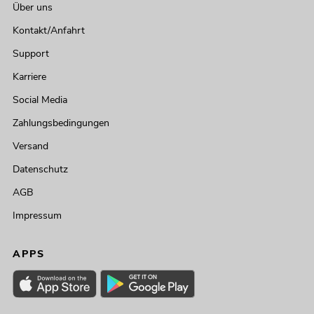
Über uns
Kontakt/Anfahrt
Support
Karriere
Social Media
Zahlungsbedingungen
Versand
Datenschutz
AGB
Impressum
APPS