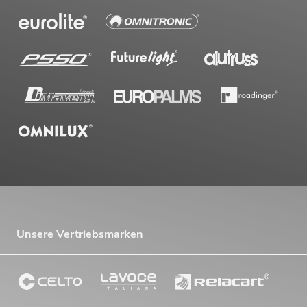
Unsere Vertriebsmarken