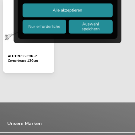
Alle akzeptieren
Auswahl
Nur erforderliche
speichern
ALUTRUSS COR-2
Cornerbrace 120cm
Unsere Marken