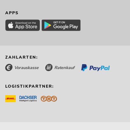
APPS
ZAHLARTEN:
Vorauskasse
Ratenkauf
LOGISTIKPARTNER: