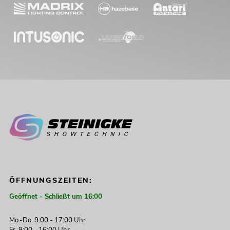
ÖFFNUNGSZEITEN:
Geöffnet - Schließt um 16:00
Mo.-Do. 9:00 - 17:00 Uhr
Fr. 9:00 - 16:00 Uhr