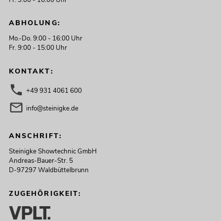
ABHOLUNG:
Mo.-Do. 9:00 - 16:00 Uhr
Fr. 9:00 - 15:00 Uhr
KONTAKT:
+49 931 4061 600
info@steinigke.de
ANSCHRIFT:
Steinigke Showtechnic GmbH
Andreas-Bauer-Str. 5
D-97297 Waldbüttelbrunn
ZUGEHÖRIGKEIT: