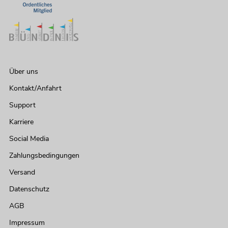
Über uns
Kontakt/Anfahrt
Support
Karriere
Social Media
Zahlungsbedingungen
Versand
Datenschutz
AGB
Impressum