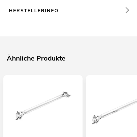
HERSTELLERINFO
Ähnliche Produkte