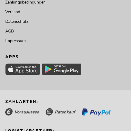
Zahlungsbedingungen
Versand
Datenschutz
AGB
Impressum
APPS
ZAHLARTEN:
Vorauskasse
Ratenkauf
LOGISTIKPARTNER: