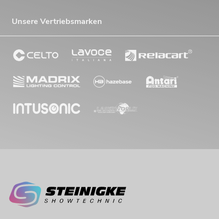
Unsere Vertriebsmarken