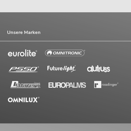
Unsere Marken