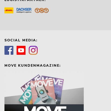
SOCIAL MEDIA:
MOVE KUNDENMAGAZINE: