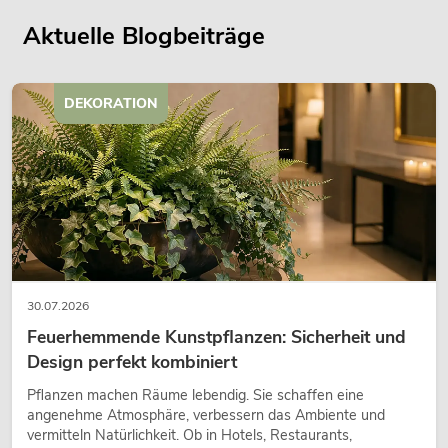
Aktuelle Blogbeiträge
DEKORATION
30.07.2026
Feuerhemmende Kunstpflanzen: Sicherheit und
Design perfekt kombiniert
Pflanzen machen Räume lebendig. Sie schaffen eine
angenehme Atmosphäre, verbessern das Ambiente und
vermitteln Natürlichkeit. Ob in Hotels, Restaurants,