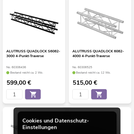
ALUTRUSS QUADLOCK S6082-
ALUTRUSS QUADLOCK 6082-
3000 4-Punkt-Traverse
4000 4-Punkt-Traverse
No. 60306436
No. 60306525
Bestand reicht ca. 2 Wo.
Bestand reicht ca. 12 Wo.
599,00
€
515,00
€
Cookies und Datenschutz-
Einstellungen