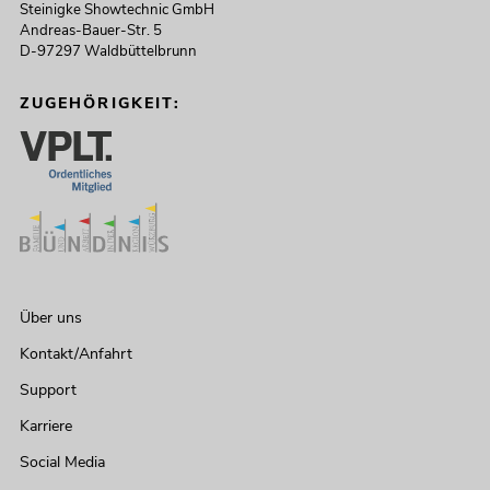
Steinigke Showtechnic GmbH
Andreas-Bauer-Str. 5
D-97297 Waldbüttelbrunn
ZUGEHÖRIGKEIT:
Über uns
Kontakt/Anfahrt
Support
Karriere
Social Media