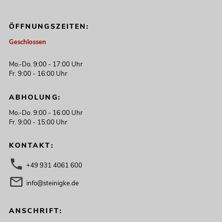
ÖFFNUNGSZEITEN:
Geschlossen
Mo.-Do. 9:00 - 17:00 Uhr
Fr. 9:00 - 16:00 Uhr
ABHOLUNG:
Mo.-Do. 9:00 - 16:00 Uhr
Fr. 9:00 - 15:00 Uhr
KONTAKT:
+49 931 4061 600
info@steinigke.de
ANSCHRIFT: