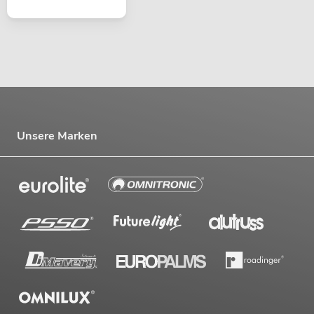
Unsere Marken