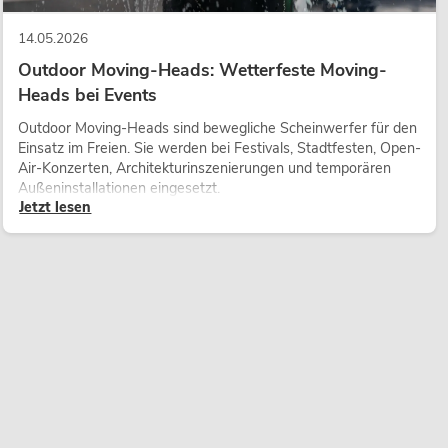
14.05.2026
Outdoor Moving-Heads: Wetterfeste Moving-
Heads bei Events
Outdoor Moving-Heads sind bewegliche Scheinwerfer für den
Einsatz im Freien. Sie werden bei Festivals, Stadtfesten, Open-
Air-Konzerten, Architekturinszenierungen und temporären
Außeninstallationen eingesetzt.
Jetzt lesen