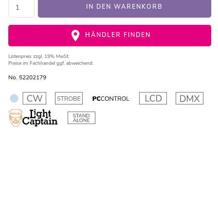
IN DEN WARENKORB
HÄNDLER FINDEN
Listenpreis
zzgl. 19% MwSt.
Preise im Fachhandel ggf. abweichend.
No. 52202179