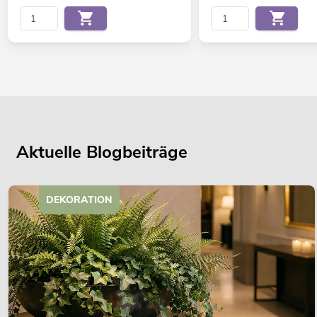
Aktuelle Blogbeiträge
DEKORATION