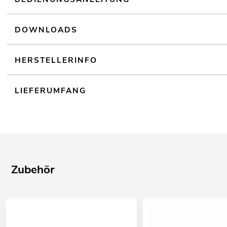
DOWNLOADS
HERSTELLERINFO
LIEFERUMFANG
Zubehör