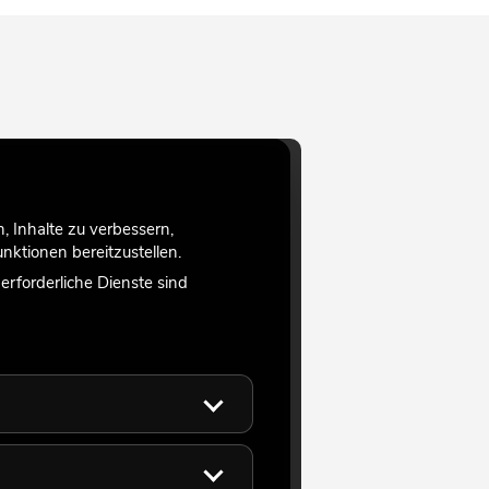
 Inhalte zu verbessern,
ktionen bereitzustellen.
rforderliche Dienste sind