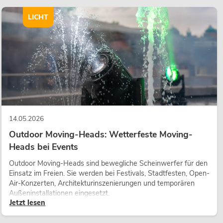
LICHT
14.05.2026
Outdoor Moving-Heads: Wetterfeste Moving-
Heads bei Events
Outdoor Moving-Heads sind bewegliche Scheinwerfer für den
Einsatz im Freien. Sie werden bei Festivals, Stadtfesten, Open-
Air-Konzerten, Architekturinszenierungen und temporären
Außeninstallationen eingesetzt.
Jetzt lesen