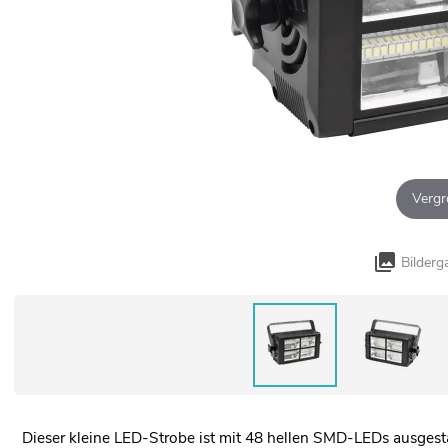
Vergr
Bilderg
Dieser kleine LED-Strobe ist mit 48 hellen SMD-LEDs ausgesta