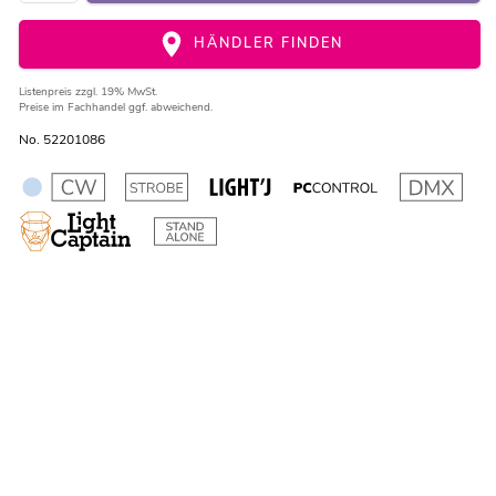
HÄNDLER FINDEN
Listenpreis
zzgl. 19% MwSt.
Preise im Fachhandel ggf. abweichend.
No. 52201086