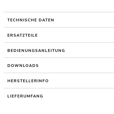
TECHNISCHE DATEN
ERSATZTEILE
BEDIENUNGSANLEITUNG
DOWNLOADS
HERSTELLERINFO
LIEFERUMFANG