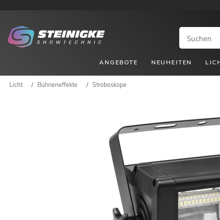
ANGEBOTE
NEUHEITEN
LIC
Licht
/
Bühneneffekte
/
Stroboskope