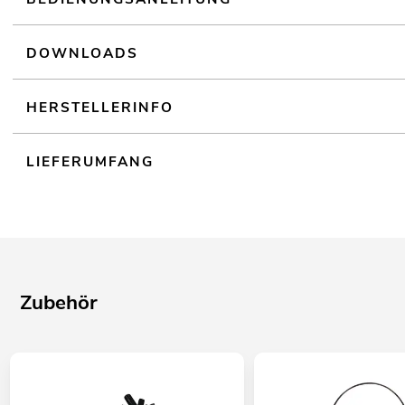
DOWNLOADS
HERSTELLERINFO
LIEFERUMFANG
Zubehör