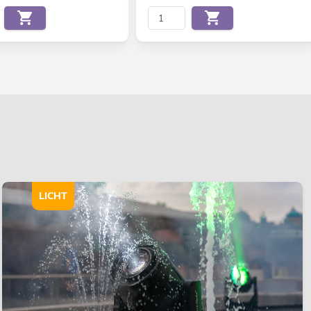
LICHT