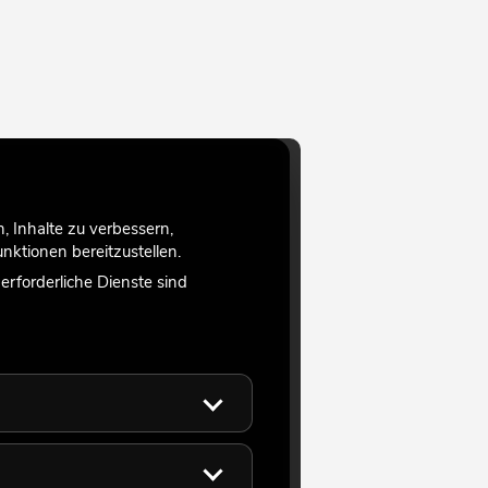
 Inhalte zu verbessern,
ktionen bereitzustellen.
rforderliche Dienste sind