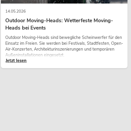
14.05.2026
Outdoor Moving-Heads: Wetterfeste Moving-
Heads bei Events
Outdoor Moving-Heads sind bewegliche Scheinwerfer für den
Einsatz im Freien. Sie werden bei Festivals, Stadtfesten, Open-
Air-Konzerten, Architekturinszenierungen und temporären
Außeninstallationen eingesetzt.
Jetzt lesen