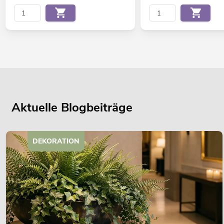
Aktuelle Blogbeiträge
DEKORATION