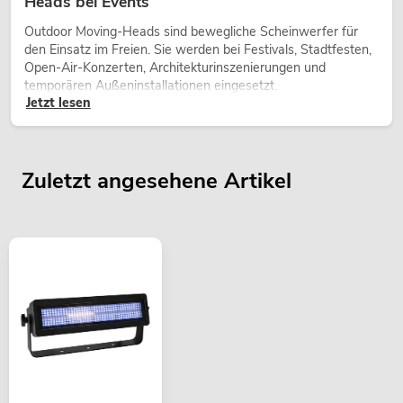
Heads bei Events
Outdoor Moving-Heads sind bewegliche Scheinwerfer für
den Einsatz im Freien. Sie werden bei Festivals, Stadtfesten,
Open-Air-Konzerten, Architekturinszenierungen und
temporären Außeninstallationen eingesetzt.
Jetzt lesen
Zuletzt angesehene Artikel