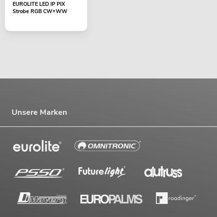
EUROLITE LED IP PIX
Strobe RGB CW+WW
Unsere Marken