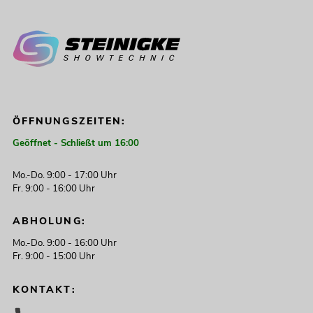
ÖFFNUNGSZEITEN:
Geöffnet - Schließt um 16:00
Mo.-Do. 9:00 - 17:00 Uhr
Fr. 9:00 - 16:00 Uhr
ABHOLUNG:
Mo.-Do. 9:00 - 16:00 Uhr
Fr. 9:00 - 15:00 Uhr
KONTAKT: