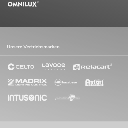
Unsere Vertriebsmarken