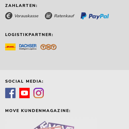
ZAHLARTEN:
Vorauskasse
Ratenkauf
LOGISTIKPARTNER:
SOCIAL MEDIA:
MOVE KUNDENMAGAZINE: