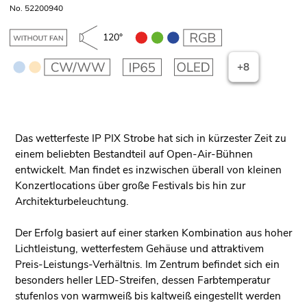
No. 52200940
120°
+8
Das wetterfeste IP PIX Strobe hat sich in kürzester Zeit zu
einem beliebten Bestandteil auf Open-Air-Bühnen
entwickelt. Man findet es inzwischen überall von kleinen
Konzertlocations über große Festivals bis hin zur
Architekturbeleuchtung.
Der Erfolg basiert auf einer starken Kombination aus hoher
Lichtleistung, wetterfestem Gehäuse und attraktivem
Preis-Leistungs-Verhältnis. Im Zentrum befindet sich ein
besonders heller LED-Streifen, dessen Farbtemperatur
stufenlos von warmweiß bis kaltweiß eingestellt werden