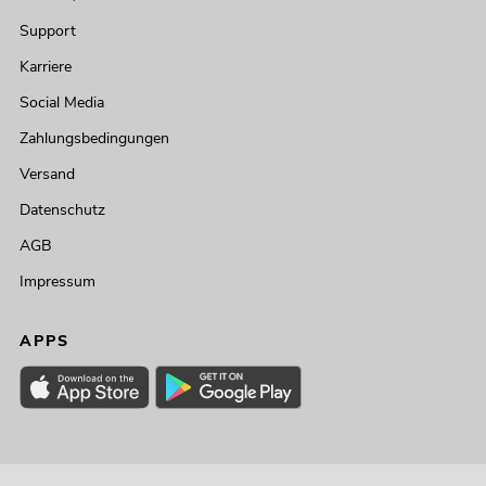
Support
Karriere
Social Media
Zahlungsbedingungen
Versand
Datenschutz
AGB
Impressum
APPS