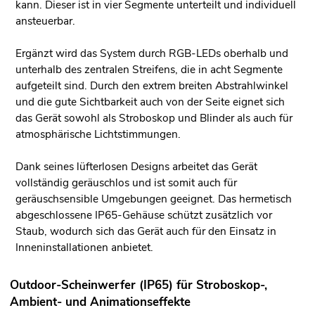
kann. Dieser ist in vier Segmente unterteilt und individuell
ansteuerbar.
Ergänzt wird das System durch RGB-LEDs oberhalb und
unterhalb des zentralen Streifens, die in acht Segmente
aufgeteilt sind. Durch den extrem breiten Abstrahlwinkel
und die gute Sichtbarkeit auch von der Seite eignet sich
das Gerät sowohl als Stroboskop und Blinder als auch für
atmosphärische Lichtstimmungen.
Dank seines lüfterlosen Designs arbeitet das Gerät
vollständig geräuschlos und ist somit auch für
geräuschsensible Umgebungen geeignet. Das hermetisch
abgeschlossene IP65-Gehäuse schützt zusätzlich vor
Staub, wodurch sich das Gerät auch für den Einsatz in
Inneninstallationen anbietet.
Outdoor-Scheinwerfer (IP65) für Stroboskop-,
Ambient- und Animationseffekte