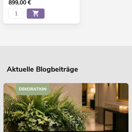
899,00
€
Aktuelle Blogbeiträge
DEKORATION