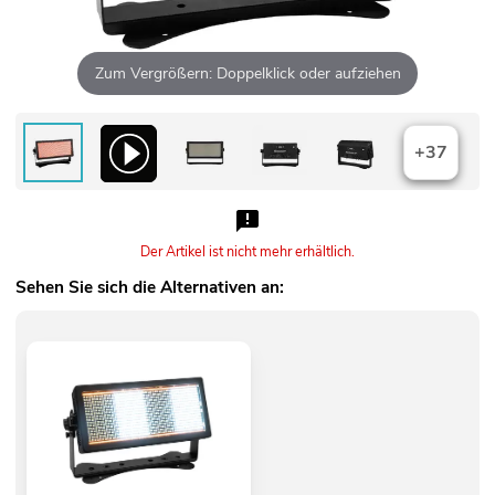
Zum Vergrößern: Doppelklick oder aufziehen
+37
Der Artikel ist nicht mehr erhältlich.
Sehen Sie sich die Alternativen an: