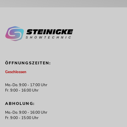
ÖFFNUNGSZEITEN:
Geschlossen
Mo.-Do. 9:00 - 17:00 Uhr
Fr. 9:00 - 16:00 Uhr
ABHOLUNG:
Mo.-Do. 9:00 - 16:00 Uhr
Fr. 9:00 - 15:00 Uhr