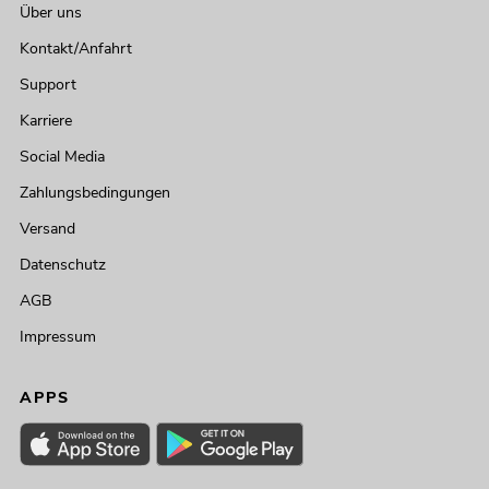
Über uns
Kontakt/Anfahrt
Support
Karriere
Social Media
Zahlungsbedingungen
Versand
Datenschutz
AGB
Impressum
APPS