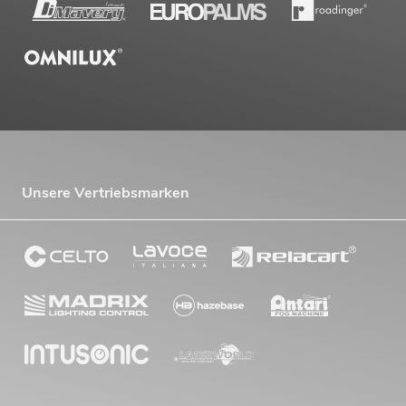
Unsere Vertriebsmarken