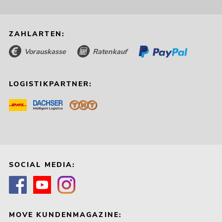
ZAHLARTEN:
Vorauskasse
Ratenkauf
LOGISTIKPARTNER:
SOCIAL MEDIA:
MOVE KUNDENMAGAZINE: