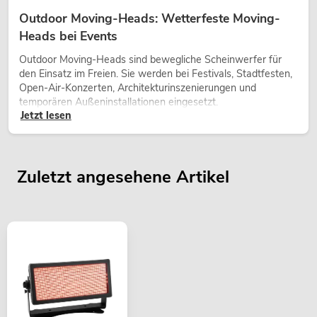
Outdoor Moving-Heads: Wetterfeste Moving-
Heads bei Events
Outdoor Moving-Heads sind bewegliche Scheinwerfer für
den Einsatz im Freien. Sie werden bei Festivals, Stadtfesten,
Open-Air-Konzerten, Architekturinszenierungen und
temporären Außeninstallationen eingesetzt.
Jetzt lesen
Zuletzt angesehene Artikel