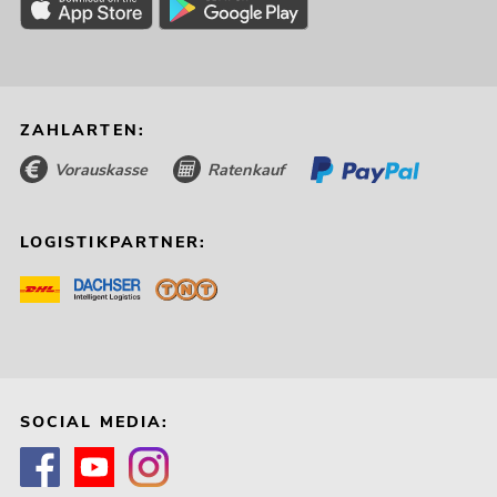
ZAHLARTEN:
Vorauskasse
Ratenkauf
LOGISTIKPARTNER:
SOCIAL MEDIA: