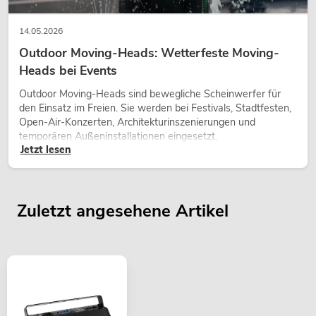
14.05.2026
Outdoor Moving-Heads: Wetterfeste Moving-
Heads bei Events
Outdoor Moving-Heads sind bewegliche Scheinwerfer für
den Einsatz im Freien. Sie werden bei Festivals, Stadtfesten,
Open-Air-Konzerten, Architekturinszenierungen und
temporären Außeninstallationen eingesetzt.
Jetzt lesen
Zuletzt angesehene Artikel