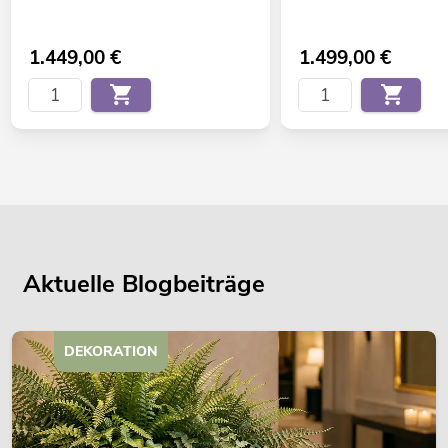
1.449,00
€
1.499,00
€
Aktuelle Blogbeiträge
DEKORATION