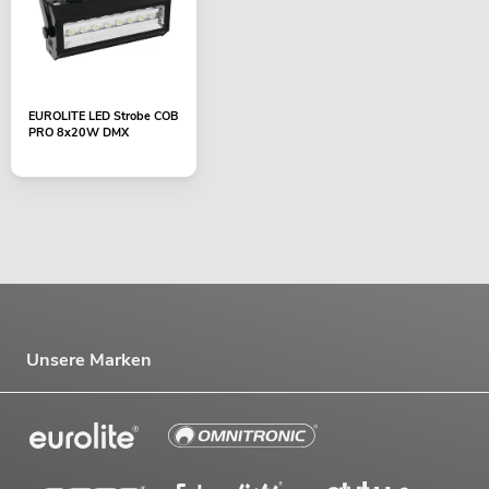
EUROLITE LED Strobe COB
PRO 8x20W DMX
Unsere Marken