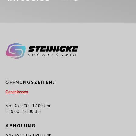
ÖFFNUNGSZEITEN:
Geschlossen
Mo.-Do. 9:00 - 17:00 Uhr
Fr. 9:00 - 16:00 Uhr
ABHOLUNG:
Mo.-Do. 9:00 - 16:00 Uhr