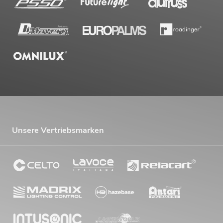
Unsere Vertriebsmarken