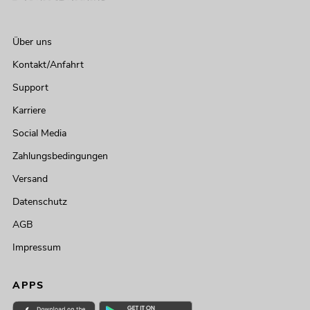
Über uns
Kontakt/Anfahrt
Support
Karriere
Social Media
Zahlungsbedingungen
Versand
Datenschutz
AGB
Impressum
APPS