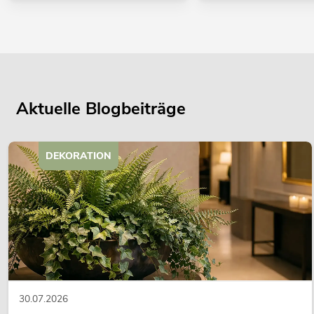
Aktuelle Blogbeiträge
DEKORATION
30.07.2026