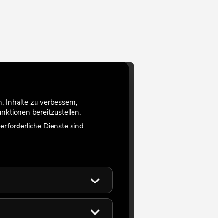
 Inhalte zu verbessern,
ktionen bereitzustellen.
rforderliche Dienste sind