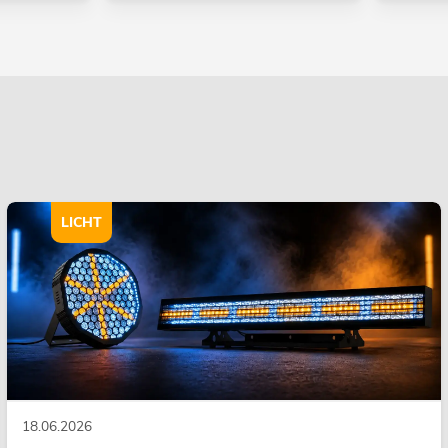
LICHT
18.06.2026