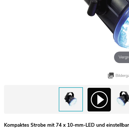
Vergr
Bilderg
Kompaktes Strobe mit 74 x 10-mm-LED und einstellbar