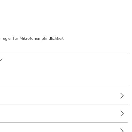
regler für Mikrofonempfindlichkeit