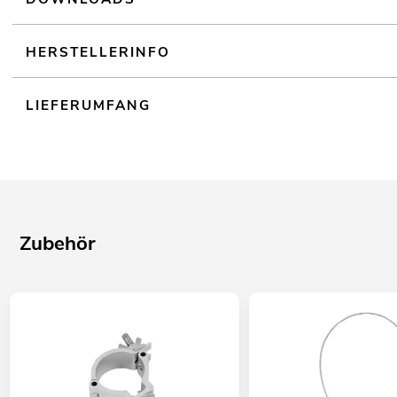
HERSTELLERINFO
LIEFERUMFANG
Zubehör