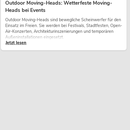
Outdoor Moving-Heads: Wetterfeste Moving-
Heads bei Events
Outdoor Moving-Heads sind bewegliche Scheinwerfer für den
Einsatz im Freien. Sie werden bei Festivals, Stadtfesten, Open-
Air-Konzerten, Architekturinszenierungen und temporären
Außeninstallationen eingesetzt.
Jetzt lesen