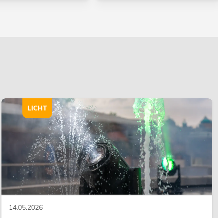
LICHT
14.05.2026