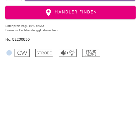
HÄNDLER FINDEN
Listenpreis
zzgl. 19% MwSt.
Preise im Fachhandel ggf. abweichend.
No. 52200830