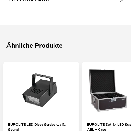
Ähnliche Produkte
EUROLITE LED Disco Strobe weiß,
EUROLITE Set 4x LED Sup
Sound
ABL + Case