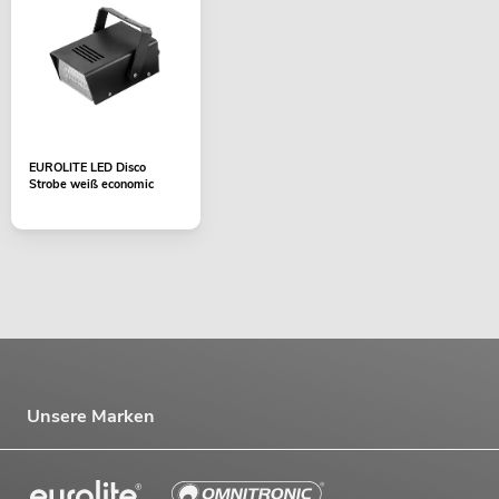
EUROLITE LED Disco
Strobe weiß economic
Unsere Marken