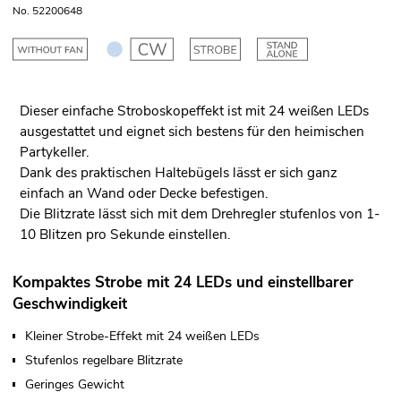
No. 52200648
Dieser einfache Stroboskopeffekt ist mit 24 weißen LEDs
ausgestattet und eignet sich bestens für den heimischen
Partykeller.
Dank des praktischen Haltebügels lässt er sich ganz
einfach an Wand oder Decke befestigen.
Die Blitzrate lässt sich mit dem Drehregler stufenlos von 1-
10 Blitzen pro Sekunde einstellen.
Kompaktes Strobe mit 24 LEDs und einstellbarer
Geschwindigkeit
Kleiner Strobe-Effekt mit 24 weißen LEDs
Stufenlos regelbare Blitzrate
Geringes Gewicht