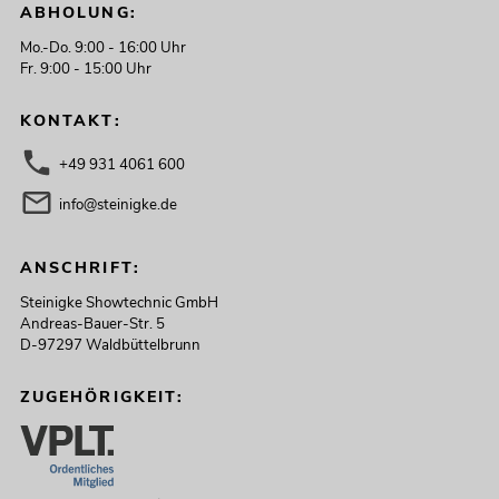
ABHOLUNG:
Mo.-Do. 9:00 - 16:00 Uhr
Fr. 9:00 - 15:00 Uhr
KONTAKT:
+49 931 4061 600
info@steinigke.de
ANSCHRIFT:
Steinigke Showtechnic GmbH
Andreas-Bauer-Str. 5
D-97297 Waldbüttelbrunn
ZUGEHÖRIGKEIT: