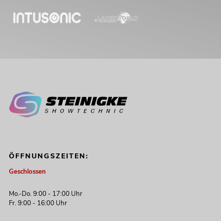
ÖFFNUNGSZEITEN:
Geschlossen
Mo.-Do. 9:00 - 17:00 Uhr
Fr. 9:00 - 16:00 Uhr