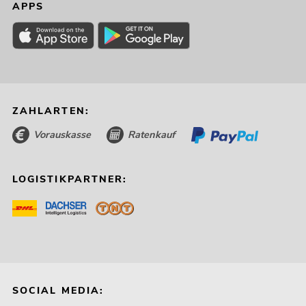
APPS
ZAHLARTEN:
Vorauskasse
Ratenkauf
LOGISTIKPARTNER:
SOCIAL MEDIA: