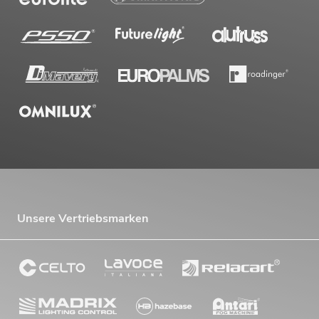
Unsere Vertriebsmarken