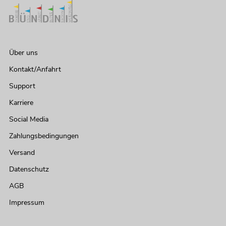
Über uns
Kontakt/Anfahrt
Support
Karriere
Social Media
Zahlungsbedingungen
Versand
Datenschutz
AGB
Impressum